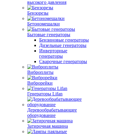
высокого давления
Бензорезы
Бетономешалки
Бытовые генераторы
Бензиновые генераторы
Дизельные генераторы
Инверторные
генераторы
Сварочные генераторы
Виброплиты
Виброрейки
Генераторы Lifan
Деревообрабатывающее
оборудование
Затирочная машина