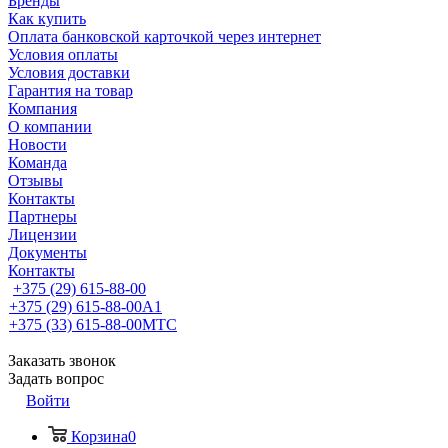
Бренды
Как купить
Оплата банковской карточкой через интернет
Условия оплаты
Условия доставки
Гарантия на товар
Компания
О компании
Новости
Команда
Отзывы
Контакты
Партнеры
Лицензии
Документы
Контакты
+375 (29) 615-88-00
+375 (29) 615-88-00
A1
+375 (33) 615-88-00
МТС
Заказать звонок
Задать вопрос
Войти
Корзина
0