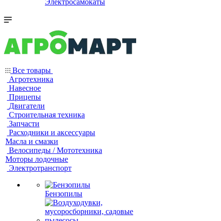
Электросамокаты
Все товары
Агротехника
Навесное
Прицепы
Двигатели
Строительная техника
Запчасти
Расходники и аксессуары
Масла и смазки
Велосипеды / Мототехника
Моторы лодочные
Электротранспорт
Бензопилы