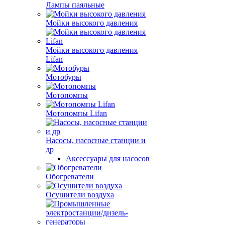
Лампы паяльные
Мойки высокого давления
Мойки высокого давления
Lifan
Мотобуры
Мотопомпы
Мотопомпы Lifan
Насосы, насосные станции и
др
Аксессуары для насосов
Обогреватели
Осушители воздуха