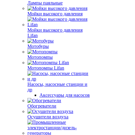
Лампы паяльные
Мойки высокого давления
Мойки высокого давления
Lifan
Мотобуры
Мотопомпы
Мотопомпы Lifan
Насосы, насосные станции и
др
Аксессуары для насосов
Обогреватели
Осушители воздуха