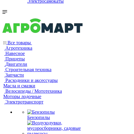
Электросамокаты
Все товары
Агротехника
Навесное
Прицепы
Двигатели
Строительная техника
Запчасти
Расходники и аксессуары
Масла и смазки
Велосипеды / Мототехника
Моторы лодочные
Электротранспорт
Бензопилы