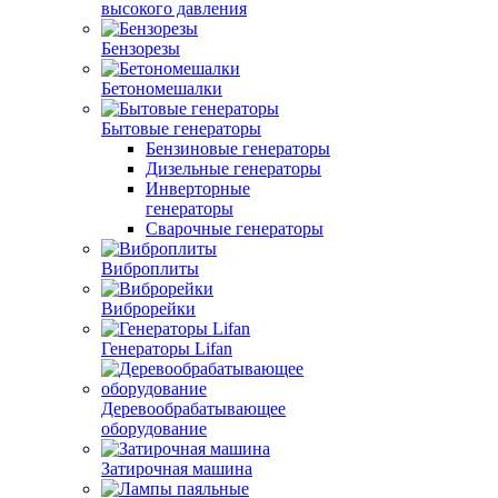
высокого давления
Бензорезы
Бетономешалки
Бытовые генераторы
Бензиновые генераторы
Дизельные генераторы
Инверторные
генераторы
Сварочные генераторы
Виброплиты
Виброрейки
Генераторы Lifan
Деревообрабатывающее
оборудование
Затирочная машина