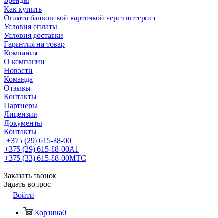
Бренды
Как купить
Оплата банковской карточкой через интернет
Условия оплаты
Условия доставки
Гарантия на товар
Компания
О компании
Новости
Команда
Отзывы
Контакты
Партнеры
Лицензии
Документы
Контакты
+375 (29) 615-88-00
+375 (29) 615-88-00
A1
+375 (33) 615-88-00
МТС
Заказать звонок
Задать вопрос
Войти
Корзина
0