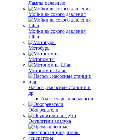
Лампы паяльные
Мойки высокого давления
Мойки высокого давления
Lifan
Мотобуры
Мотопомпы
Мотопомпы Lifan
Насосы, насосные станции и
др
Аксессуары для насосов
Обогреватели
Осушители воздуха