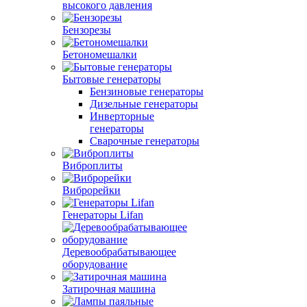
высокого давления
Бензорезы
Бетономешалки
Бытовые генераторы
Бензиновые генераторы
Дизельные генераторы
Инверторные
генераторы
Сварочные генераторы
Виброплиты
Виброрейки
Генераторы Lifan
Деревообрабатывающее
оборудование
Затирочная машина