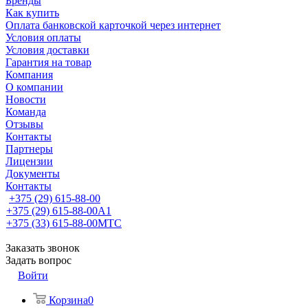
Бренды
Как купить
Оплата банковской карточкой через интернет
Условия оплаты
Условия доставки
Гарантия на товар
Компания
О компании
Новости
Команда
Отзывы
Контакты
Партнеры
Лицензии
Документы
Контакты
+375 (29) 615-88-00
+375 (29) 615-88-00
A1
+375 (33) 615-88-00
МТС
Заказать звонок
Задать вопрос
Войти
Корзина
0