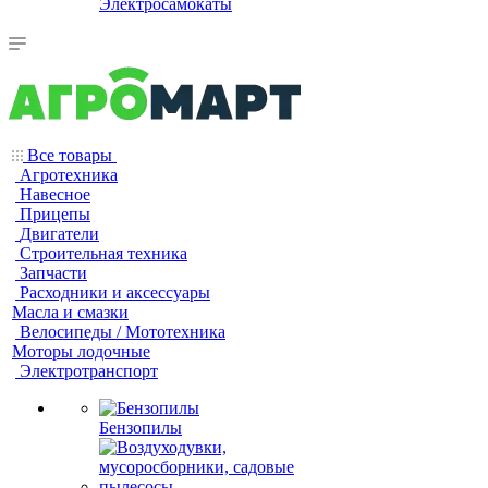
Электросамокаты
Все товары
Агротехника
Навесное
Прицепы
Двигатели
Строительная техника
Запчасти
Расходники и аксессуары
Масла и смазки
Велосипеды / Мототехника
Моторы лодочные
Электротранспорт
Бензопилы