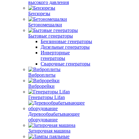
высокого давления
Бензорезы
Бетономешалки
Бытовые генераторы
Бензиновые генераторы
Дизельные генераторы
Инверторные
генераторы
Сварочные генераторы
Виброплиты
Виброрейки
Генераторы Lifan
Деревообрабатывающее
оборудование
Затирочная машина