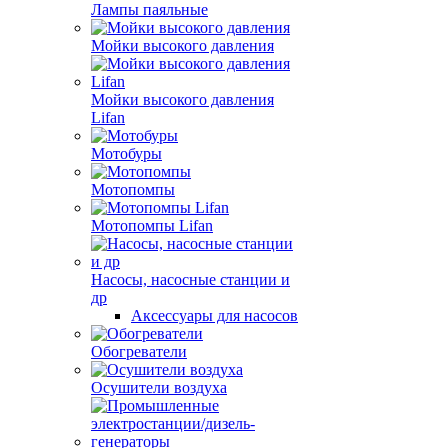
Лампы паяльные
Мойки высокого давления
Мойки высокого давления
Lifan
Мотобуры
Мотопомпы
Мотопомпы Lifan
Насосы, насосные станции и
др
Аксессуары для насосов
Обогреватели
Осушители воздуха