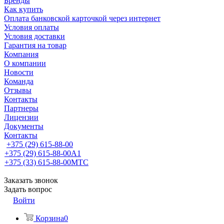
Бренды
Как купить
Оплата банковской карточкой через интернет
Условия оплаты
Условия доставки
Гарантия на товар
Компания
О компании
Новости
Команда
Отзывы
Контакты
Партнеры
Лицензии
Документы
Контакты
+375 (29) 615-88-00
+375 (29) 615-88-00
A1
+375 (33) 615-88-00
МТС
Заказать звонок
Задать вопрос
Войти
Корзина
0