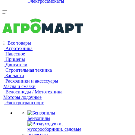
Электросамокаты
Все товары
Агротехника
Навесное
Прицепы
Двигатели
Строительная техника
Запчасти
Расходники и аксессуары
Масла и смазки
Велосипеды / Мототехника
Моторы лодочные
Электротранспорт
Бензопилы