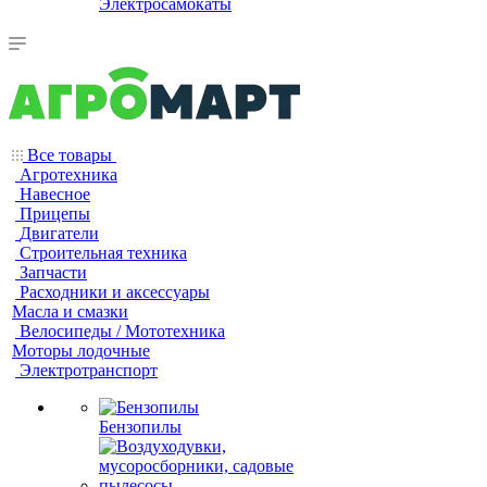
Электросамокаты
Все товары
Агротехника
Навесное
Прицепы
Двигатели
Строительная техника
Запчасти
Расходники и аксессуары
Масла и смазки
Велосипеды / Мототехника
Моторы лодочные
Электротранспорт
Бензопилы