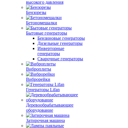
высокого давления
Бензорезы
Бетономешалки
Бытовые генераторы
Бензиновые генераторы
Дизельные генераторы
Инверторные
генераторы
Сварочные генераторы
Виброплиты
Виброрейки
Генераторы Lifan
Деревообрабатывающее
оборудование
Затирочная машина