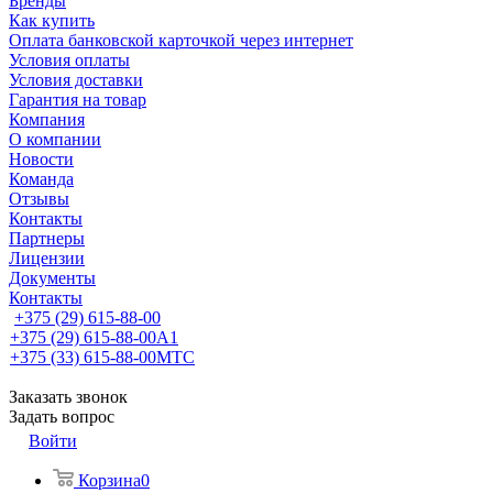
Бренды
Как купить
Оплата банковской карточкой через интернет
Условия оплаты
Условия доставки
Гарантия на товар
Компания
О компании
Новости
Команда
Отзывы
Контакты
Партнеры
Лицензии
Документы
Контакты
+375 (29) 615-88-00
+375 (29) 615-88-00
A1
+375 (33) 615-88-00
МТС
Заказать звонок
Задать вопрос
Войти
Корзина
0