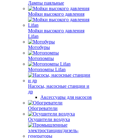
Лампы паяльные
Мойки высокого давления
Мойки высокого давления
Lifan
Мотобуры
Мотопомпы
Мотопомпы Lifan
Насосы, насосные станции и
др
Аксессуары для насосов
Обогреватели
Осушители воздуха