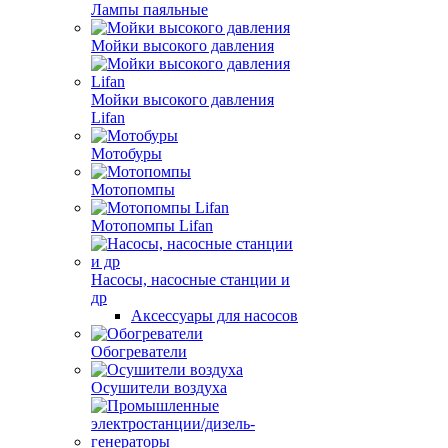
Лампы паяльные
Мойки высокого давления
Мойки высокого давления
Lifan
Мотобуры
Мотопомпы
Мотопомпы Lifan
Насосы, насосные станции и
др
Аксессуары для насосов
Обогреватели
Осушители воздуха