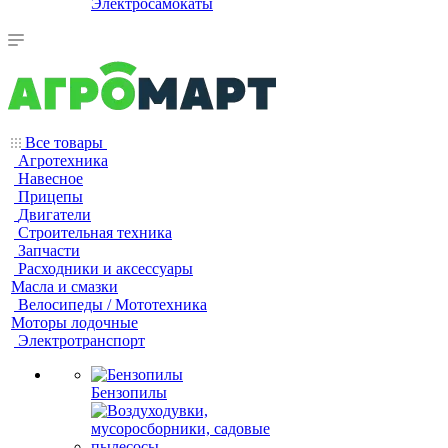
Электросамокаты
Все товары
Агротехника
Навесное
Прицепы
Двигатели
Строительная техника
Запчасти
Расходники и аксессуары
Масла и смазки
Велосипеды / Мототехника
Моторы лодочные
Электротранспорт
Бензопилы