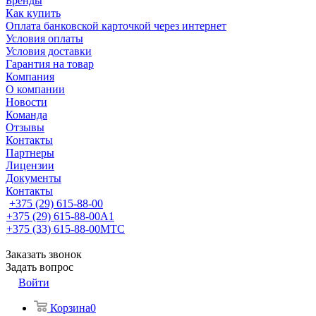
Бренды
Как купить
Оплата банковской карточкой через интернет
Условия оплаты
Условия доставки
Гарантия на товар
Компания
О компании
Новости
Команда
Отзывы
Контакты
Партнеры
Лицензии
Документы
Контакты
+375 (29) 615-88-00
+375 (29) 615-88-00
A1
+375 (33) 615-88-00
МТС
Заказать звонок
Задать вопрос
Войти
Корзина
0