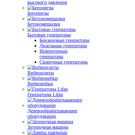
высокого давления
Бензорезы
Бетономешалки
Бытовые генераторы
Бензиновые генераторы
Дизельные генераторы
Инверторные
генераторы
Сварочные генераторы
Виброплиты
Виброрейки
Генераторы Lifan
Деревообрабатывающее
оборудование
Затирочная машина