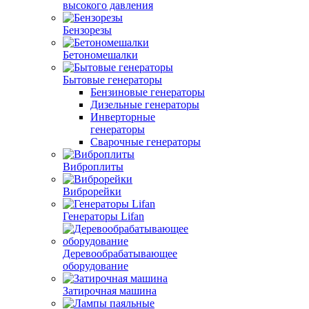
высокого давления
Бензорезы
Бетономешалки
Бытовые генераторы
Бензиновые генераторы
Дизельные генераторы
Инверторные
генераторы
Сварочные генераторы
Виброплиты
Виброрейки
Генераторы Lifan
Деревообрабатывающее
оборудование
Затирочная машина