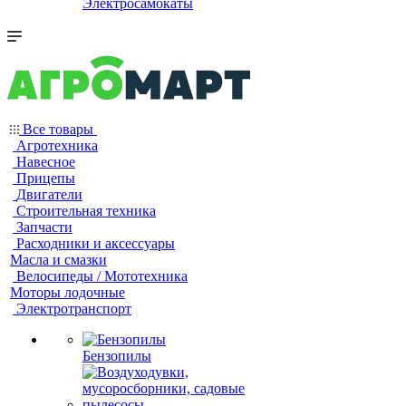
Электросамокаты
Все товары
Агротехника
Навесное
Прицепы
Двигатели
Строительная техника
Запчасти
Расходники и аксессуары
Масла и смазки
Велосипеды / Мототехника
Моторы лодочные
Электротранспорт
Бензопилы