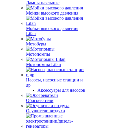
Лампы паяльные
Мойки высокого давления
Мойки высокого давления
Lifan
Мотобуры
Мотопомпы
Мотопомпы Lifan
Насосы, насосные станции и
др
Аксессуары для насосов
Обогреватели
Осушители воздуха