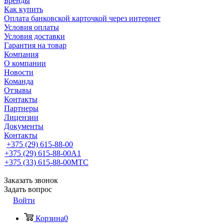
Бренды
Как купить
Оплата банковской карточкой через интернет
Условия оплаты
Условия доставки
Гарантия на товар
Компания
О компании
Новости
Команда
Отзывы
Контакты
Партнеры
Лицензии
Документы
Контакты
+375 (29) 615-88-00
+375 (29) 615-88-00
A1
+375 (33) 615-88-00
МТС
Заказать звонок
Задать вопрос
Войти
Корзина
0