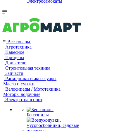
Электросамокаты
Все товары
Агротехника
Навесное
Прицепы
Двигатели
Строительная техника
Запчасти
Расходники и аксессуары
Масла и смазки
Велосипеды / Мототехника
Моторы лодочные
Электротранспорт
Бензопилы