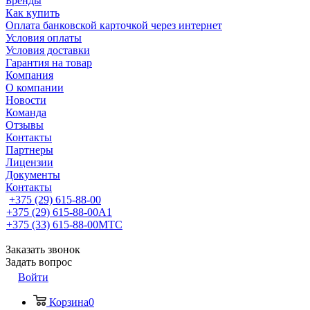
Бренды
Как купить
Оплата банковской карточкой через интернет
Условия оплаты
Условия доставки
Гарантия на товар
Компания
О компании
Новости
Команда
Отзывы
Контакты
Партнеры
Лицензии
Документы
Контакты
+375 (29) 615-88-00
+375 (29) 615-88-00
A1
+375 (33) 615-88-00
МТС
Заказать звонок
Задать вопрос
Войти
Корзина
0