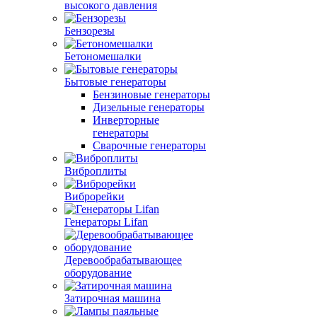
высокого давления
Бензорезы
Бетономешалки
Бытовые генераторы
Бензиновые генераторы
Дизельные генераторы
Инверторные
генераторы
Сварочные генераторы
Виброплиты
Виброрейки
Генераторы Lifan
Деревообрабатывающее
оборудование
Затирочная машина