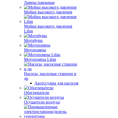
Лампы паяльные
Мойки высокого давления
Мойки высокого давления
Lifan
Мотобуры
Мотопомпы
Мотопомпы Lifan
Насосы, насосные станции и
др
Аксессуары для насосов
Обогреватели
Осушители воздуха