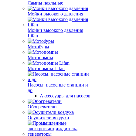
Лампы паяльные
Мойки высокого давления
Мойки высокого давления
Lifan
Мотобуры
Мотопомпы
Мотопомпы Lifan
Насосы, насосные станции и
др
Аксессуары для насосов
Обогреватели
Осушители воздуха