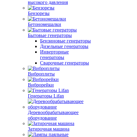
высокого давления
Бензорезы
Бетономешалки
Бытовые генераторы
Бензиновые генераторы
Дизельные генераторы
Инверторные
генераторы
Сварочные генераторы
Виброплиты
Виброрейки
Генераторы Lifan
Деревообрабатывающее
оборудование
Затирочная машина