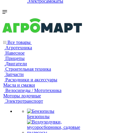
Электросамокаты
Все товары
Агротехника
Навесное
Прицепы
Двигатели
Строительная техника
Запчасти
Расходники и аксессуары
Масла и смазки
Велосипеды / Мототехника
Моторы лодочные
Электротранспорт
Бензопилы