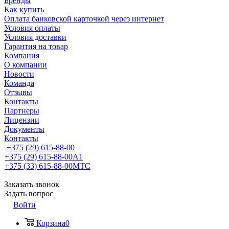
Бренды
Как купить
Оплата банковской карточкой через интернет
Условия оплаты
Условия доставки
Гарантия на товар
Компания
О компании
Новости
Команда
Отзывы
Контакты
Партнеры
Лицензии
Документы
Контакты
+375 (29) 615-88-00
+375 (29) 615-88-00
A1
+375 (33) 615-88-00
МТС
Заказать звонок
Задать вопрос
Войти
Корзина
0