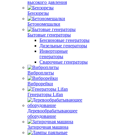
высокого давления
Бензорезы
Бетономешалки
Бытовые генераторы
Бензиновые генераторы
Дизельные генераторы
Инверторные
генераторы
Сварочные генераторы
Виброплиты
Виброрейки
Генераторы Lifan
Деревообрабатывающее
оборудование
Затирочная машина