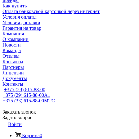
Бренды
Как купить
Оплата банковской карточкой через интернет
Условия оплаты
Условия доставки
Гарантия на товар
Компания
О компании
Новости
Команда
Отзывы
Контакты
Партнеры
Лицензии
Документы
Контакты
+375 (29) 615-88-00
+375 (29) 615-88-00
A1
+375 (33) 615-88-00
МТС
Заказать звонок
Задать вопрос
Войти
Корзина
0