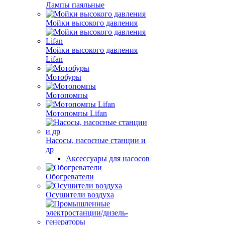
Лампы паяльные
Мойки высокого давления
Мойки высокого давления
Lifan
Мотобуры
Мотопомпы
Мотопомпы Lifan
Насосы, насосные станции и
др
Аксессуары для насосов
Обогреватели
Осушители воздуха