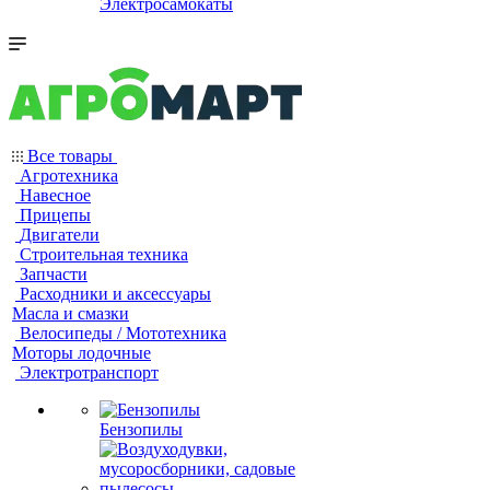
Электросамокаты
Все товары
Агротехника
Навесное
Прицепы
Двигатели
Строительная техника
Запчасти
Расходники и аксессуары
Масла и смазки
Велосипеды / Мототехника
Моторы лодочные
Электротранспорт
Бензопилы