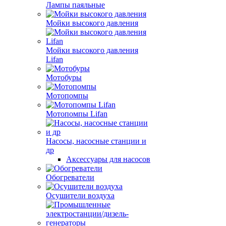
Лампы паяльные
Мойки высокого давления
Мойки высокого давления
Lifan
Мотобуры
Мотопомпы
Мотопомпы Lifan
Насосы, насосные станции и
др
Аксессуары для насосов
Обогреватели
Осушители воздуха