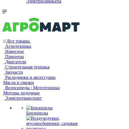
Электросамокаты
Все товары
Агротехника
Навесное
Прицепы
Двигатели
Строительная техника
Запчасти
Расходники и аксессуары
Масла и смазки
Велосипеды / Мототехника
Моторы лодочные
Электротранспорт
Бензопилы