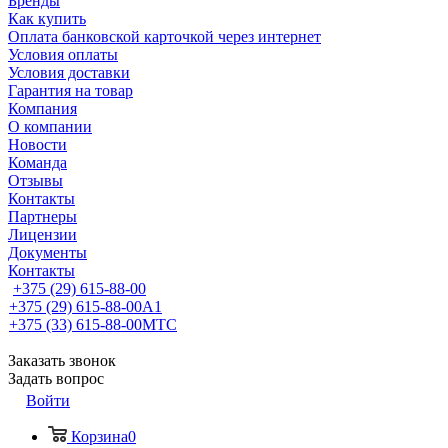
Бренды
Как купить
Оплата банковской карточкой через интернет
Условия оплаты
Условия доставки
Гарантия на товар
Компания
О компании
Новости
Команда
Отзывы
Контакты
Партнеры
Лицензии
Документы
Контакты
+375 (29) 615-88-00
+375 (29) 615-88-00
A1
+375 (33) 615-88-00
МТС
Заказать звонок
Задать вопрос
Войти
Корзина
0