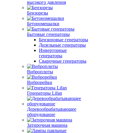
высокого давления
Бензорезы
Бетономешалки
Бытовые генераторы
Бензиновые генераторы
Дизельные генераторы
Инверторные
генераторы
Сварочные генераторы
Виброплиты
Виброрейки
Генераторы Lifan
Деревообрабатывающее
оборудование
Затирочная машина