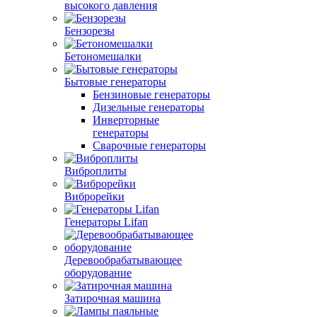
высокого давления
Бензорезы
Бетономешалки
Бытовые генераторы
Бензиновые генераторы
Дизельные генераторы
Инверторные
генераторы
Сварочные генераторы
Виброплиты
Виброрейки
Генераторы Lifan
Деревообрабатывающее
оборудование
Затирочная машина