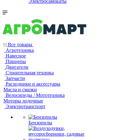
Электросамокаты
Все товары
Агротехника
Навесное
Прицепы
Двигатели
Строительная техника
Запчасти
Расходники и аксессуары
Масла и смазки
Велосипеды / Мототехника
Моторы лодочные
Электротранспорт
Бензопилы