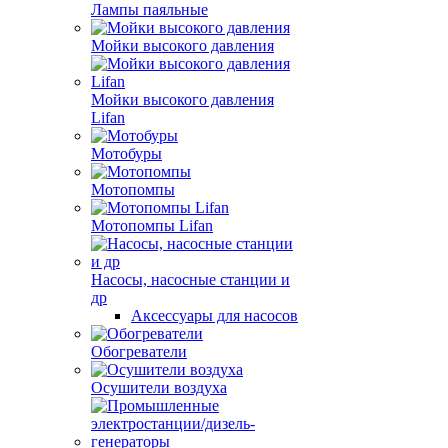
Лампы паяльные
Мойки высокого давления
Мойки высокого давления
Lifan
Мотобуры
Мотопомпы
Мотопомпы Lifan
Насосы, насосные станции и
др
Аксессуары для насосов
Обогреватели
Осушители воздуха