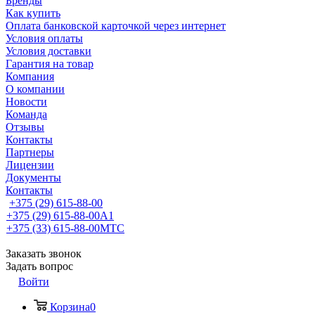
Бренды
Как купить
Оплата банковской карточкой через интернет
Условия оплаты
Условия доставки
Гарантия на товар
Компания
О компании
Новости
Команда
Отзывы
Контакты
Партнеры
Лицензии
Документы
Контакты
+375 (29) 615-88-00
+375 (29) 615-88-00
A1
+375 (33) 615-88-00
МТС
Заказать звонок
Задать вопрос
Войти
Корзина
0