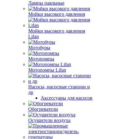
Лампы паяльные
Мойки высокого давления
Мойки высокого давления
Lifan
Мотобуры
Мотопомпы
Мотопомпы Lifan
Насосы, насосные станции и
др
Аксессуары для насосов
Обогреватели
Осушители воздуха