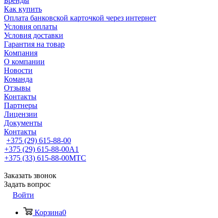
Бренды
Как купить
Оплата банковской карточкой через интернет
Условия оплаты
Условия доставки
Гарантия на товар
Компания
О компании
Новости
Команда
Отзывы
Контакты
Партнеры
Лицензии
Документы
Контакты
+375 (29) 615-88-00
+375 (29) 615-88-00
A1
+375 (33) 615-88-00
МТС
Заказать звонок
Задать вопрос
Войти
Корзина
0