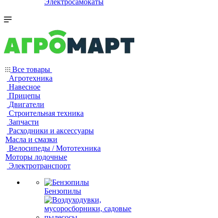
Электросамокаты
Все товары
Агротехника
Навесное
Прицепы
Двигатели
Строительная техника
Запчасти
Расходники и аксессуары
Масла и смазки
Велосипеды / Мототехника
Моторы лодочные
Электротранспорт
Бензопилы