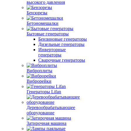
высокого давления
Бензорезы
Бетономешалки
Бытовые генераторы
Бензиновые генераторы
Дизельные генераторы
Инверторные
генераторы
Сварочные генераторы
Виброплиты
Виброрейки
Генераторы Lifan
Деревообрабатывающее
оборудование
Затирочная машина