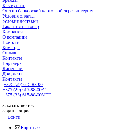
Бренды
Как купить
Оплата банковской карточкой через интернет
Условия оплаты
Условия доставки
Гарантия на товар
Компания
О компании
Новости
Команда
Отзывы
Контакты
Партнеры
Лицензии
Документы
Контакты
+375 (29) 615-88-00
+375 (29) 615-88-00
A1
+375 (33) 615-88-00
МТС
Заказать звонок
Задать вопрос
Войти
Корзина
0