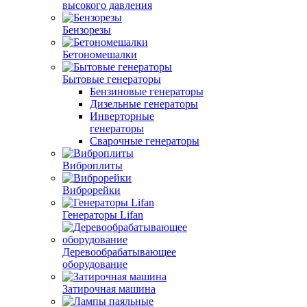
высокого давления
Бензорезы
Бетономешалки
Бытовые генераторы
Бензиновые генераторы
Дизельные генераторы
Инверторные
генераторы
Сварочные генераторы
Виброплиты
Виброрейки
Генераторы Lifan
Деревообрабатывающее
оборудование
Затирочная машина