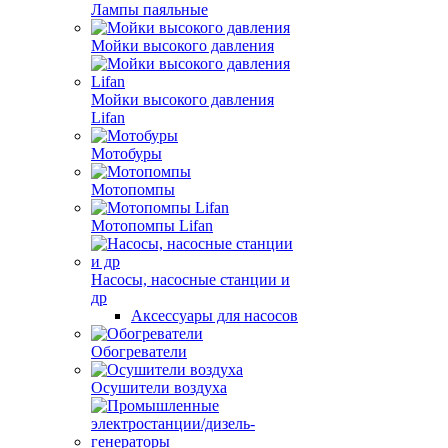
Лампы паяльные
Мойки высокого давления
Мойки высокого давления
Lifan
Мотобуры
Мотопомпы
Мотопомпы Lifan
Насосы, насосные станции и
др
Аксессуары для насосов
Обогреватели
Осушители воздуха