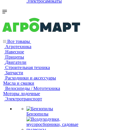
Электросамокаты
Все товары
Агротехника
Навесное
Прицепы
Двигатели
Строительная техника
Запчасти
Расходники и аксессуары
Масла и смазки
Велосипеды / Мототехника
Моторы лодочные
Электротранспорт
Бензопилы