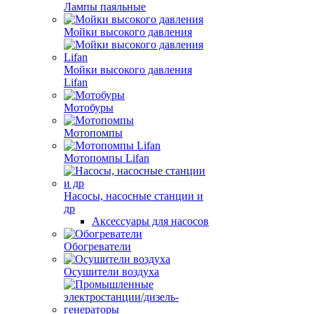
Лампы паяльные
Мойки высокого давления
Мойки высокого давления
Lifan
Мотобуры
Мотопомпы
Мотопомпы Lifan
Насосы, насосные станции и
др
Аксессуары для насосов
Обогреватели
Осушители воздуха