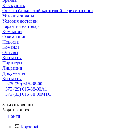
Бренды
Как купить
Оплата банковской карточкой через интернет
Условия оплаты
Условия доставки
Гарантия на товар
Компания
О компании
Новости
Команда
Отзывы
Контакты
Партнеры
Лицензии
Документы
Контакты
+375 (29) 615-88-00
+375 (29) 615-88-00
A1
+375 (33) 615-88-00
МТС
Заказать звонок
Задать вопрос
Войти
Корзина
0