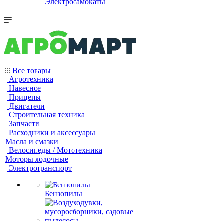
Электросамокаты
Все товары
Агротехника
Навесное
Прицепы
Двигатели
Строительная техника
Запчасти
Расходники и аксессуары
Масла и смазки
Велосипеды / Мототехника
Моторы лодочные
Электротранспорт
Бензопилы