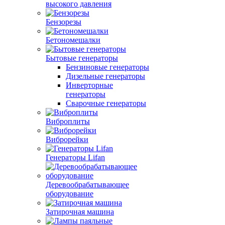
высокого давления
Бензорезы
Бетономешалки
Бытовые генераторы
Бензиновые генераторы
Дизельные генераторы
Инверторные
генераторы
Сварочные генераторы
Виброплиты
Виброрейки
Генераторы Lifan
Деревообрабатывающее
оборудование
Затирочная машина