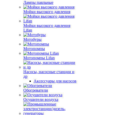
Лампы паяльные
Мойки высокого давления
Мойки высокого давления
Lifan
Мотобуры
Мотопомпы
Мотопомпы Lifan
Насосы, насосные станции и
др
Аксессуары для насосов
Обогреватели
Осушители воздуха