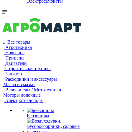
Электросамокаты
Все товары
Агротехника
Навесное
Прицепы
Двигатели
Строительная техника
Запчасти
Расходники и аксессуары
Масла и смазки
Велосипеды / Мототехника
Моторы лодочные
Электротранспорт
Бензопилы