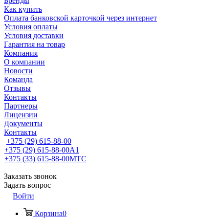
Бренды
Как купить
Оплата банковской карточкой через интернет
Условия оплаты
Условия доставки
Гарантия на товар
Компания
О компании
Новости
Команда
Отзывы
Контакты
Партнеры
Лицензии
Документы
Контакты
+375 (29) 615-88-00
+375 (29) 615-88-00
A1
+375 (33) 615-88-00
МТС
Заказать звонок
Задать вопрос
Войти
Корзина
0