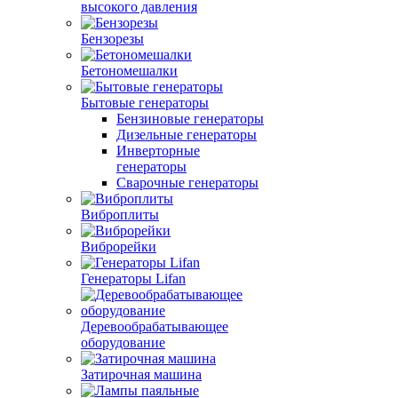
высокого давления
Бензорезы
Бетономешалки
Бытовые генераторы
Бензиновые генераторы
Дизельные генераторы
Инверторные
генераторы
Сварочные генераторы
Виброплиты
Виброрейки
Генераторы Lifan
Деревообрабатывающее
оборудование
Затирочная машина