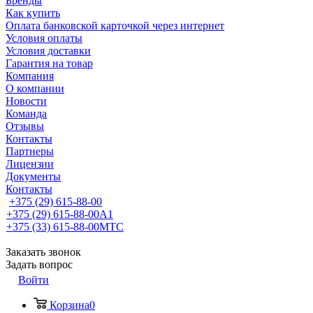
Бренды
Как купить
Оплата банковской карточкой через интернет
Условия оплаты
Условия доставки
Гарантия на товар
Компания
О компании
Новости
Команда
Отзывы
Контакты
Партнеры
Лицензии
Документы
Контакты
+375 (29) 615-88-00
+375 (29) 615-88-00
A1
+375 (33) 615-88-00
МТС
Заказать звонок
Задать вопрос
Войти
Корзина
0