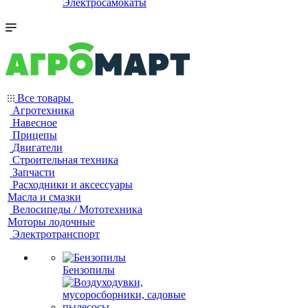
Электросамокаты
Все товары
Агротехника
Навесное
Прицепы
Двигатели
Строительная техника
Запчасти
Расходники и аксессуары
Масла и смазки
Велосипеды / Мототехника
Моторы лодочные
Электротранспорт
Бензопилы