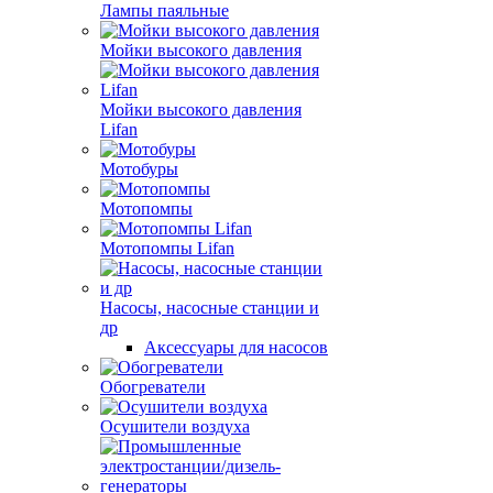
Лампы паяльные
Мойки высокого давления
Мойки высокого давления
Lifan
Мотобуры
Мотопомпы
Мотопомпы Lifan
Насосы, насосные станции и
др
Аксессуары для насосов
Обогреватели
Осушители воздуха