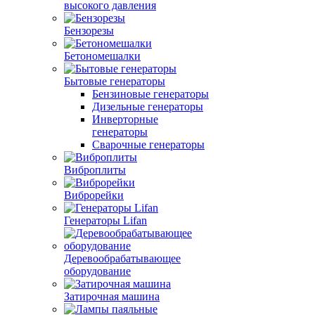
высокого давления
Бензорезы
Бетономешалки
Бытовые генераторы
Бензиновые генераторы
Дизельные генераторы
Инверторные
генераторы
Сварочные генераторы
Виброплиты
Виброрейки
Генераторы Lifan
Деревообрабатывающее
оборудование
Затирочная машина