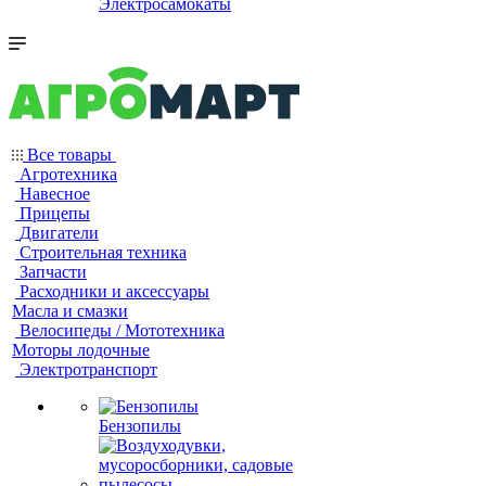
Электросамокаты
Все товары
Агротехника
Навесное
Прицепы
Двигатели
Строительная техника
Запчасти
Расходники и аксессуары
Масла и смазки
Велосипеды / Мототехника
Моторы лодочные
Электротранспорт
Бензопилы