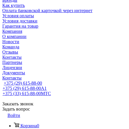
Бренды
Как купить
Оплата банковской карточкой через интернет
Условия оплаты
Условия доставки
Гарантия на товар
Компания
О компании
Новости
Команда
Отзывы
Контакты
Партнеры
Лицензии
Документы
Контакты
+375 (29) 615-88-00
+375 (29) 615-88-00
A1
+375 (33) 615-88-00
МТС
Заказать звонок
Задать вопрос
Войти
Корзина
0