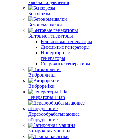
высокого давления
Бензорезы
Бетономешалки
Бытовые генераторы
Бензиновые генераторы
Дизельные генераторы
Инверторные
генераторы
Сварочные генераторы
Виброплиты
Виброрейки
Генераторы Lifan
Деревообрабатывающее
оборудование
Затирочная машина