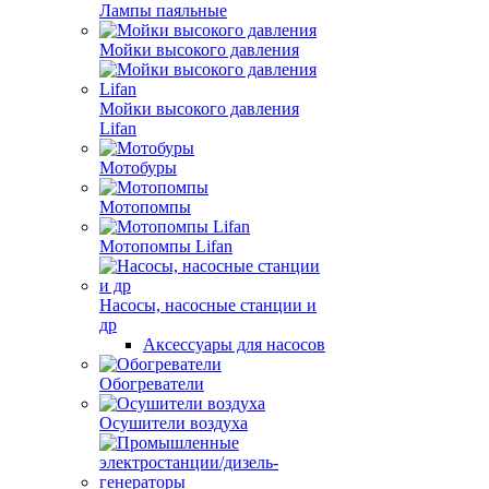
Лампы паяльные
Мойки высокого давления
Мойки высокого давления
Lifan
Мотобуры
Мотопомпы
Мотопомпы Lifan
Насосы, насосные станции и
др
Аксессуары для насосов
Обогреватели
Осушители воздуха