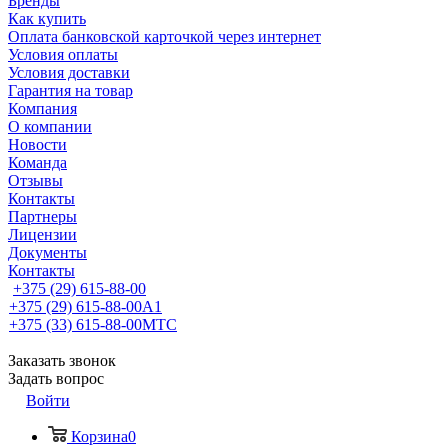
Бренды
Как купить
Оплата банковской карточкой через интернет
Условия оплаты
Условия доставки
Гарантия на товар
Компания
О компании
Новости
Команда
Отзывы
Контакты
Партнеры
Лицензии
Документы
Контакты
+375 (29) 615-88-00
+375 (29) 615-88-00
A1
+375 (33) 615-88-00
МТС
Заказать звонок
Задать вопрос
Войти
Корзина
0