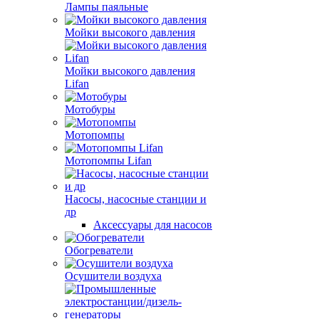
Лампы паяльные
Мойки высокого давления
Мойки высокого давления
Lifan
Мотобуры
Мотопомпы
Мотопомпы Lifan
Насосы, насосные станции и
др
Аксессуары для насосов
Обогреватели
Осушители воздуха