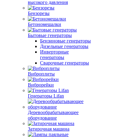
высокого давления
Бензорезы
Бетономешалки
Бытовые генераторы
Бензиновые генераторы
Дизельные генераторы
Инверторные
генераторы
Сварочные генераторы
Виброплиты
Виброрейки
Генераторы Lifan
Деревообрабатывающее
оборудование
Затирочная машина