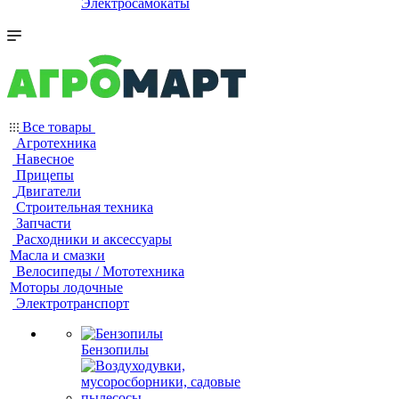
Электросамокаты
Все товары
Агротехника
Навесное
Прицепы
Двигатели
Строительная техника
Запчасти
Расходники и аксессуары
Масла и смазки
Велосипеды / Мототехника
Моторы лодочные
Электротранспорт
Бензопилы