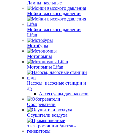
Лампы паяльные
Мойки высокого давления
Мойки высокого давления
Lifan
Мотобуры
Мотопомпы
Мотопомпы Lifan
Насосы, насосные станции и
др
Аксессуары для насосов
Обогреватели
Осушители воздуха