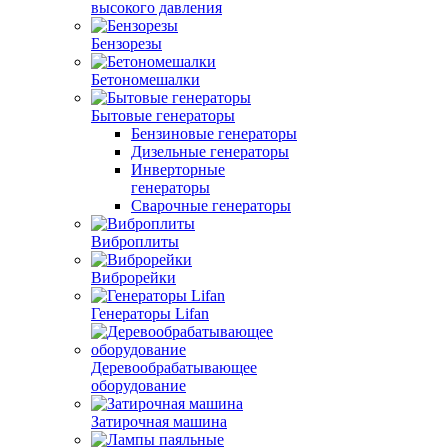
высокого давления
Бензорезы
Бетономешалки
Бытовые генераторы
Бензиновые генераторы
Дизельные генераторы
Инверторные
генераторы
Сварочные генераторы
Виброплиты
Виброрейки
Генераторы Lifan
Деревообрабатывающее
оборудование
Затирочная машина