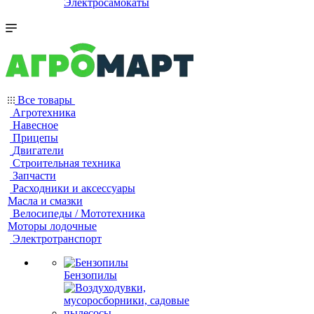
Электросамокаты
Все товары
Агротехника
Навесное
Прицепы
Двигатели
Строительная техника
Запчасти
Расходники и аксессуары
Масла и смазки
Велосипеды / Мототехника
Моторы лодочные
Электротранспорт
Бензопилы