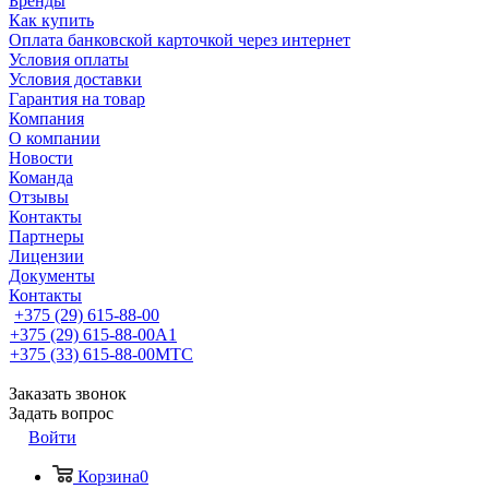
Бренды
Как купить
Оплата банковской карточкой через интернет
Условия оплаты
Условия доставки
Гарантия на товар
Компания
О компании
Новости
Команда
Отзывы
Контакты
Партнеры
Лицензии
Документы
Контакты
+375 (29) 615-88-00
+375 (29) 615-88-00
A1
+375 (33) 615-88-00
МТС
Заказать звонок
Задать вопрос
Войти
Корзина
0