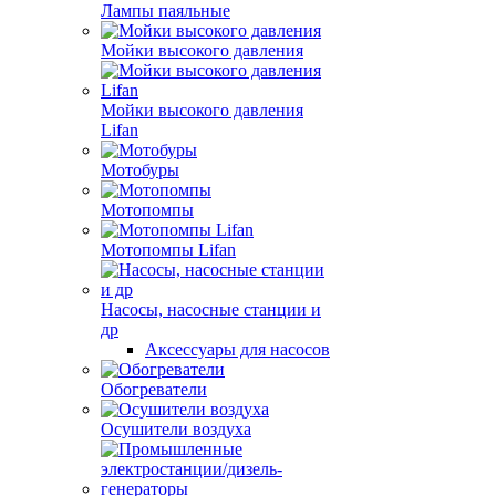
Лампы паяльные
Мойки высокого давления
Мойки высокого давления
Lifan
Мотобуры
Мотопомпы
Мотопомпы Lifan
Насосы, насосные станции и
др
Аксессуары для насосов
Обогреватели
Осушители воздуха