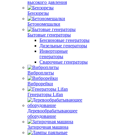
высокого давления
Бензорезы
Бетономешалки
Бытовые генераторы
Бензиновые генераторы
Дизельные генераторы
Инверторные
генераторы
Сварочные генераторы
Виброплиты
Виброрейки
Генераторы Lifan
Деревообрабатывающее
оборудование
Затирочная машина