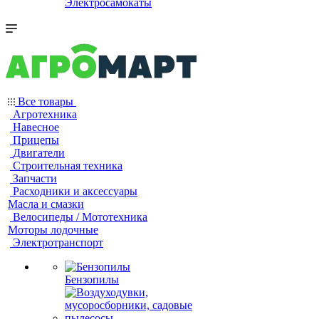
Электросамокаты
Все товары
Агротехника
Навесное
Прицепы
Двигатели
Строительная техника
Запчасти
Расходники и аксессуары
Масла и смазки
Велосипеды / Мототехника
Моторы лодочные
Электротранспорт
Бензопилы