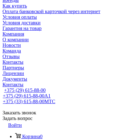
Бренды
Как купить
Оплата банковской карточкой через интернет
Условия оплаты
Условия доставки
Гарантия на товар
Компания
О компании
Новости
Команда
Отзывы
Контакты
Партнеры
Лицензии
Документы
Контакты
+375 (29) 615-88-00
+375 (29) 615-88-00
A1
+375 (33) 615-88-00
МТС
Заказать звонок
Задать вопрос
Войти
Корзина
0