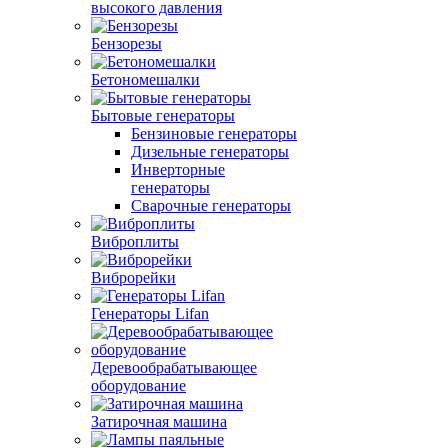
высокого давления
Бензорезы
Бетономешалки
Бытовые генераторы
Бензиновые генераторы
Дизельные генераторы
Инверторные
генераторы
Сварочные генераторы
Виброплиты
Виброрейки
Генераторы Lifan
Деревообрабатывающее
оборудование
Затирочная машина