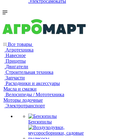
Электросамокаты
Все товары
Агротехника
Навесное
Прицепы
Двигатели
Строительная техника
Запчасти
Расходники и аксессуары
Масла и смазки
Велосипеды / Мототехника
Моторы лодочные
Электротранспорт
Бензопилы