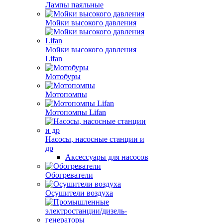
Лампы паяльные
Мойки высокого давления
Мойки высокого давления
Lifan
Мотобуры
Мотопомпы
Мотопомпы Lifan
Насосы, насосные станции и
др
Аксессуары для насосов
Обогреватели
Осушители воздуха