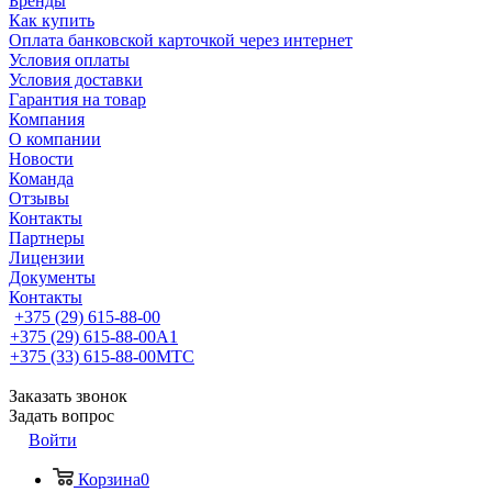
Бренды
Как купить
Оплата банковской карточкой через интернет
Условия оплаты
Условия доставки
Гарантия на товар
Компания
О компании
Новости
Команда
Отзывы
Контакты
Партнеры
Лицензии
Документы
Контакты
+375 (29) 615-88-00
+375 (29) 615-88-00
A1
+375 (33) 615-88-00
МТС
Заказать звонок
Задать вопрос
Войти
Корзина
0