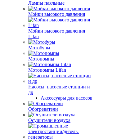
Лампы паяльные
Мойки высокого давления
Мойки высокого давления
Lifan
Мотобуры
Мотопомпы
Мотопомпы Lifan
Насосы, насосные станции и
др
Аксессуары для насосов
Обогреватели
Осушители воздуха