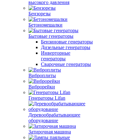
высокого давления
Бензорезы
Бетономешалки
Бытовые генераторы
Бензиновые генераторы
Дизельные генераторы
Инверторные
генераторы
Сварочные генераторы
Виброплиты
Виброрейки
Генераторы Lifan
Деревообрабатывающее
оборудование
Затирочная машина