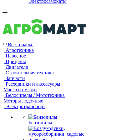
Электросамокаты
Все товары
Агротехника
Навесное
Прицепы
Двигатели
Строительная техника
Запчасти
Расходники и аксессуары
Масла и смазки
Велосипеды / Мототехника
Моторы лодочные
Электротранспорт
Бензопилы