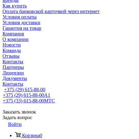
Бренды
Как купить
Оплата банковской карточкой через интернет
Условия оплаты
Условия доставки
Гарантия на товар
Компания
О компании
Новости
Команда
Отзывы
Контакты
Партнеры
Лицензии
Документы
Контакты
+375 (29) 615-88-00
+375 (29) 615-88-00
A1
+375 (33) 615-88-00
МТС
Заказать звонок
Задать вопрос
Войти
Корзина
0