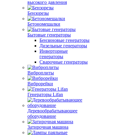
высокого давления
Бензорезы
Бетономешалки
Бытовые генераторы
Бензиновые генераторы
Дизельные генераторы
Инверторные
генераторы
Сварочные генераторы
Виброплиты
Виброрейки
Генераторы Lifan
Деревообрабатывающее
оборудование
Затирочная машина