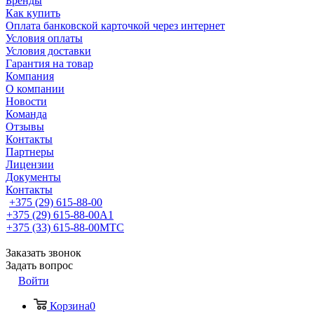
Бренды
Как купить
Оплата банковской карточкой через интернет
Условия оплаты
Условия доставки
Гарантия на товар
Компания
О компании
Новости
Команда
Отзывы
Контакты
Партнеры
Лицензии
Документы
Контакты
+375 (29) 615-88-00
+375 (29) 615-88-00
A1
+375 (33) 615-88-00
МТС
Заказать звонок
Задать вопрос
Войти
Корзина
0