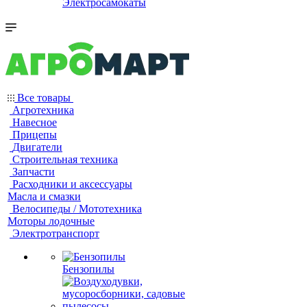
Электросамокаты
Все товары
Агротехника
Навесное
Прицепы
Двигатели
Строительная техника
Запчасти
Расходники и аксессуары
Масла и смазки
Велосипеды / Мототехника
Моторы лодочные
Электротранспорт
Бензопилы