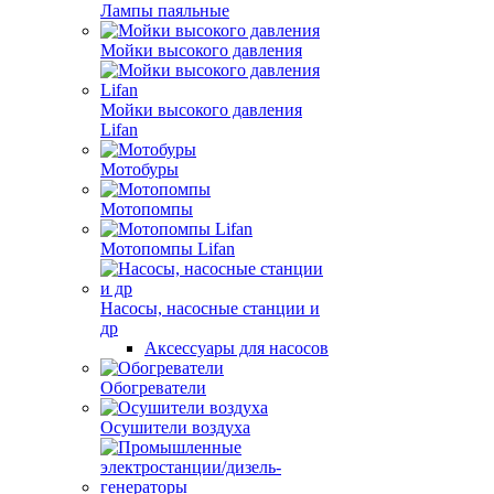
Лампы паяльные
Мойки высокого давления
Мойки высокого давления
Lifan
Мотобуры
Мотопомпы
Мотопомпы Lifan
Насосы, насосные станции и
др
Аксессуары для насосов
Обогреватели
Осушители воздуха