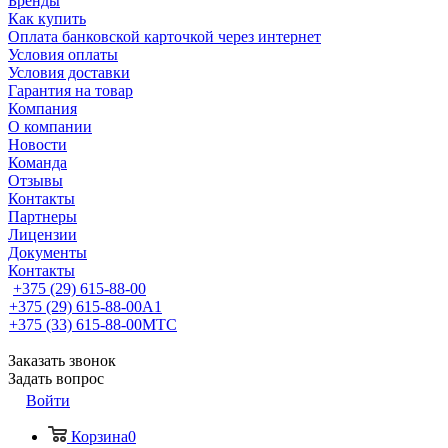
Бренды
Как купить
Оплата банковской карточкой через интернет
Условия оплаты
Условия доставки
Гарантия на товар
Компания
О компании
Новости
Команда
Отзывы
Контакты
Партнеры
Лицензии
Документы
Контакты
+375 (29) 615-88-00
+375 (29) 615-88-00
A1
+375 (33) 615-88-00
МТС
Заказать звонок
Задать вопрос
Войти
Корзина
0