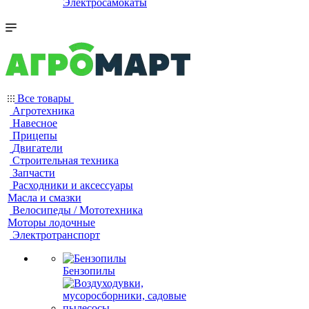
Электросамокаты
Все товары
Агротехника
Навесное
Прицепы
Двигатели
Строительная техника
Запчасти
Расходники и аксессуары
Масла и смазки
Велосипеды / Мототехника
Моторы лодочные
Электротранспорт
Бензопилы