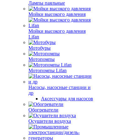
Лампы паяльные
Мойки высокого давления
Мойки высокого давления
Lifan
Мотобуры
Мотопомпы
Мотопомпы Lifan
Насосы, насосные станции и
др
Аксессуары для насосов
Обогреватели
Осушители воздуха