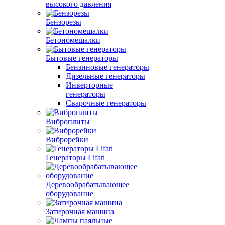
высокого давления
Бензорезы
Бетономешалки
Бытовые генераторы
Бензиновые генераторы
Дизельные генераторы
Инверторные
генераторы
Сварочные генераторы
Виброплиты
Виброрейки
Генераторы Lifan
Деревообрабатывающее
оборудование
Затирочная машина