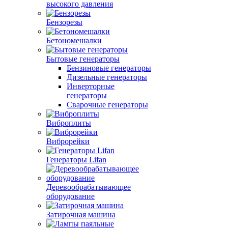
высокого давления
Бензорезы
Бетономешалки
Бытовые генераторы
Бензиновые генераторы
Дизельные генераторы
Инверторные
генераторы
Сварочные генераторы
Виброплиты
Виброрейки
Генераторы Lifan
Деревообрабатывающее
оборудование
Затирочная машина