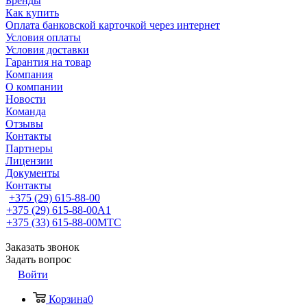
Бренды
Как купить
Оплата банковской карточкой через интернет
Условия оплаты
Условия доставки
Гарантия на товар
Компания
О компании
Новости
Команда
Отзывы
Контакты
Партнеры
Лицензии
Документы
Контакты
+375 (29) 615-88-00
+375 (29) 615-88-00
A1
+375 (33) 615-88-00
МТС
Заказать звонок
Задать вопрос
Войти
Корзина
0