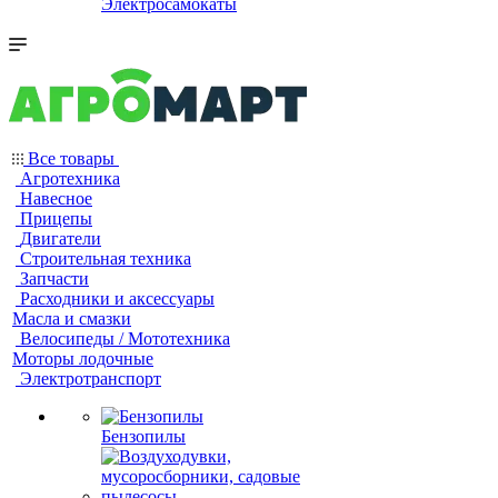
Электросамокаты
Все товары
Агротехника
Навесное
Прицепы
Двигатели
Строительная техника
Запчасти
Расходники и аксессуары
Масла и смазки
Велосипеды / Мототехника
Моторы лодочные
Электротранспорт
Бензопилы