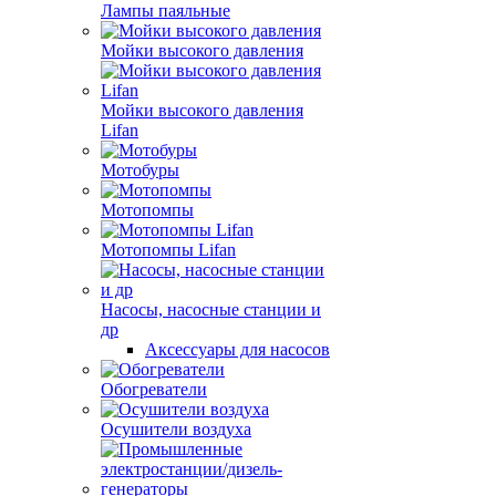
Лампы паяльные
Мойки высокого давления
Мойки высокого давления
Lifan
Мотобуры
Мотопомпы
Мотопомпы Lifan
Насосы, насосные станции и
др
Аксессуары для насосов
Обогреватели
Осушители воздуха