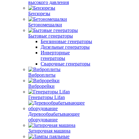
высокого давления
Бензорезы
Бетономешалки
Бытовые генераторы
Бензиновые генераторы
Дизельные генераторы
Инверторные
генераторы
Сварочные генераторы
Виброплиты
Виброрейки
Генераторы Lifan
Деревообрабатывающее
оборудование
Затирочная машина