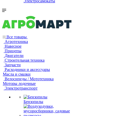
Электросамокаты
Все товары
Агротехника
Навесное
Прицепы
Двигатели
Строительная техника
Запчасти
Расходники и аксессуары
Масла и смазки
Велосипеды / Мототехника
Моторы лодочные
Электротранспорт
Бензопилы