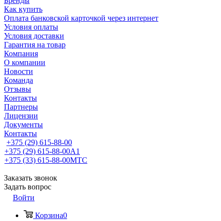
Бренды
Как купить
Оплата банковской карточкой через интернет
Условия оплаты
Условия доставки
Гарантия на товар
Компания
О компании
Новости
Команда
Отзывы
Контакты
Партнеры
Лицензии
Документы
Контакты
+375 (29) 615-88-00
+375 (29) 615-88-00
A1
+375 (33) 615-88-00
МТС
Заказать звонок
Задать вопрос
Войти
Корзина
0