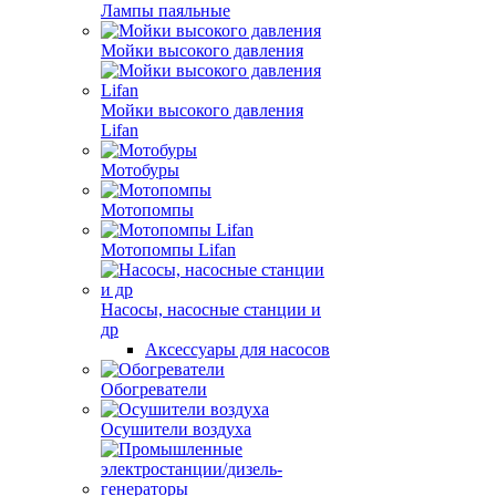
Лампы паяльные
Мойки высокого давления
Мойки высокого давления
Lifan
Мотобуры
Мотопомпы
Мотопомпы Lifan
Насосы, насосные станции и
др
Аксессуары для насосов
Обогреватели
Осушители воздуха