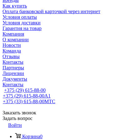
Бренды
Как купить
Оплата банковской карточкой через интернет
Условия оплаты
Условия доставки
Гарантия на товар
Компания
О компании
Новости
Команда
Отзывы
Контакты
Партнеры
Лицензии
Документы
Контакты
+375 (29) 615-88-00
+375 (29) 615-88-00
A1
+375 (33) 615-88-00
МТС
Заказать звонок
Задать вопрос
Войти
Корзина
0