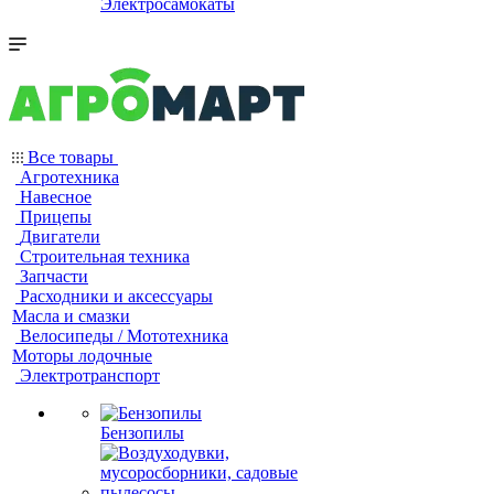
Электросамокаты
Все товары
Агротехника
Навесное
Прицепы
Двигатели
Строительная техника
Запчасти
Расходники и аксессуары
Масла и смазки
Велосипеды / Мототехника
Моторы лодочные
Электротранспорт
Бензопилы