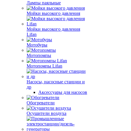
Лампы паяльные
Мойки высокого давления
Мойки высокого давления
Lifan
Мотобуры
Мотопомпы
Мотопомпы Lifan
Насосы, насосные станции и
др
Аксессуары для насосов
Обогреватели
Осушители воздуха