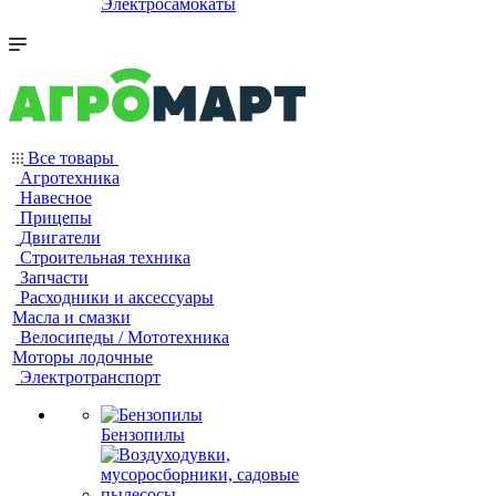
Электросамокаты
Все товары
Агротехника
Навесное
Прицепы
Двигатели
Строительная техника
Запчасти
Расходники и аксессуары
Масла и смазки
Велосипеды / Мототехника
Моторы лодочные
Электротранспорт
Бензопилы