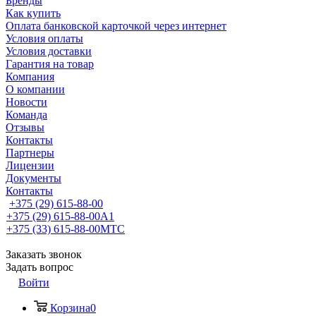
Бренды
Как купить
Оплата банковской карточкой через интернет
Условия оплаты
Условия доставки
Гарантия на товар
Компания
О компании
Новости
Команда
Отзывы
Контакты
Партнеры
Лицензии
Документы
Контакты
+375 (29) 615-88-00
+375 (29) 615-88-00
A1
+375 (33) 615-88-00
МТС
Заказать звонок
Задать вопрос
Войти
Корзина
0