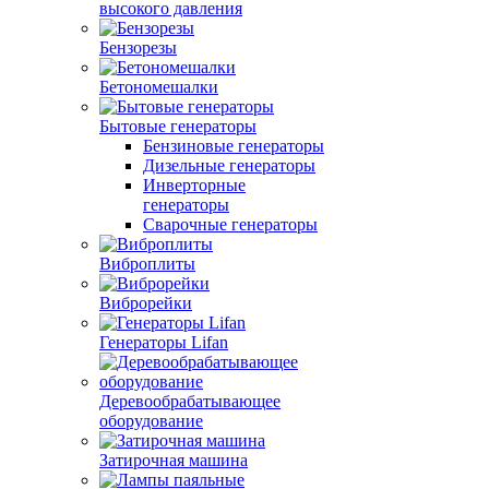
высокого давления
Бензорезы
Бетономешалки
Бытовые генераторы
Бензиновые генераторы
Дизельные генераторы
Инверторные
генераторы
Сварочные генераторы
Виброплиты
Виброрейки
Генераторы Lifan
Деревообрабатывающее
оборудование
Затирочная машина