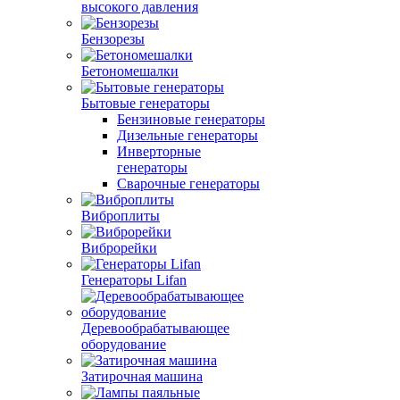
высокого давления
Бензорезы
Бетономешалки
Бытовые генераторы
Бензиновые генераторы
Дизельные генераторы
Инверторные
генераторы
Сварочные генераторы
Виброплиты
Виброрейки
Генераторы Lifan
Деревообрабатывающее
оборудование
Затирочная машина