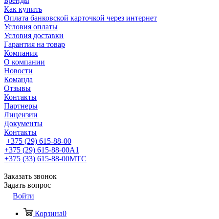
Бренды
Как купить
Оплата банковской карточкой через интернет
Условия оплаты
Условия доставки
Гарантия на товар
Компания
О компании
Новости
Команда
Отзывы
Контакты
Партнеры
Лицензии
Документы
Контакты
+375 (29) 615-88-00
+375 (29) 615-88-00
A1
+375 (33) 615-88-00
МТС
Заказать звонок
Задать вопрос
Войти
Корзина
0