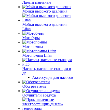
Лампы паяльные
Мойки высокого давления
Мойки высокого давления
Lifan
Мотобуры
Мотопомпы
Мотопомпы Lifan
Насосы, насосные станции и
др
Аксессуары для насосов
Обогреватели
Осушители воздуха