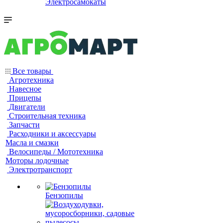
Электросамокаты
Все товары
Агротехника
Навесное
Прицепы
Двигатели
Строительная техника
Запчасти
Расходники и аксессуары
Масла и смазки
Велосипеды / Мототехника
Моторы лодочные
Электротранспорт
Бензопилы