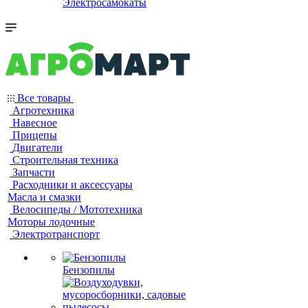
Электросамокаты
Все товары
Агротехника
Навесное
Прицепы
Двигатели
Строительная техника
Запчасти
Расходники и аксессуары
Масла и смазки
Велосипеды / Мототехника
Моторы лодочные
Электротранспорт
Бензопилы