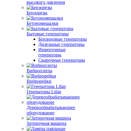
высокого давления
Бензорезы
Бетономешалки
Бытовые генераторы
Бензиновые генераторы
Дизельные генераторы
Инверторные
генераторы
Сварочные генераторы
Виброплиты
Виброрейки
Генераторы Lifan
Деревообрабатывающее
оборудование
Затирочная машина