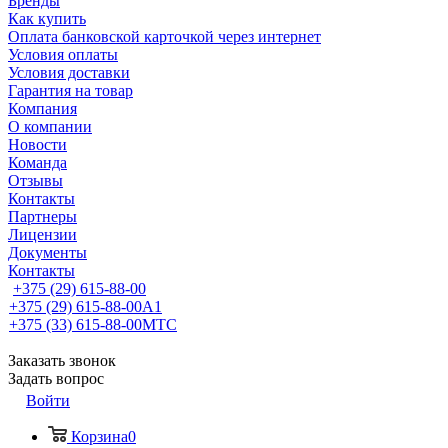
Бренды
Как купить
Оплата банковской карточкой через интернет
Условия оплаты
Условия доставки
Гарантия на товар
Компания
О компании
Новости
Команда
Отзывы
Контакты
Партнеры
Лицензии
Документы
Контакты
+375 (29) 615-88-00
+375 (29) 615-88-00
A1
+375 (33) 615-88-00
МТС
Заказать звонок
Задать вопрос
Войти
Корзина
0