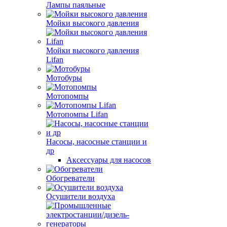
Лампы паяльные
Мойки высокого давления
Мойки высокого давления
Lifan
Мотобуры
Мотопомпы
Мотопомпы Lifan
Насосы, насосные станции и
др
Аксессуары для насосов
Обогреватели
Осушители воздуха