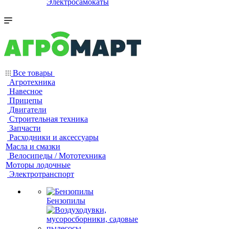
Электросамокаты
Все товары
Агротехника
Навесное
Прицепы
Двигатели
Строительная техника
Запчасти
Расходники и аксессуары
Масла и смазки
Велосипеды / Мототехника
Моторы лодочные
Электротранспорт
Бензопилы