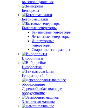
высокого давления
Бензорезы
Бетономешалки
Бытовые генераторы
Бензиновые генераторы
Дизельные генераторы
Инверторные
генераторы
Сварочные генераторы
Виброплиты
Виброрейки
Генераторы Lifan
Деревообрабатывающее
оборудование
Затирочная машина