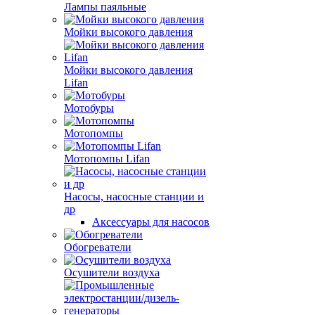
Лампы паяльные
Мойки высокого давления
Мойки высокого давления
Lifan
Мотобуры
Мотопомпы
Мотопомпы Lifan
Насосы, насосные станции и
др
Аксессуары для насосов
Обогреватели
Осушители воздуха