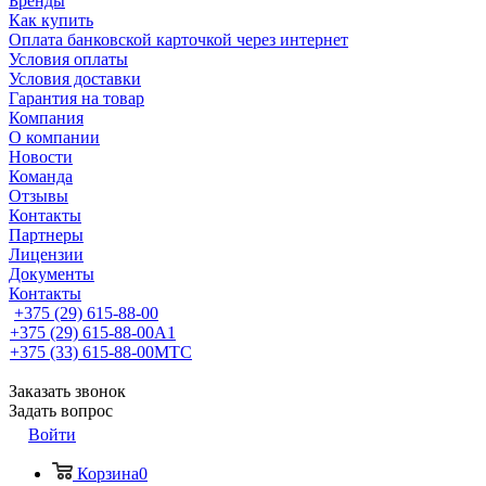
Бренды
Как купить
Оплата банковской карточкой через интернет
Условия оплаты
Условия доставки
Гарантия на товар
Компания
О компании
Новости
Команда
Отзывы
Контакты
Партнеры
Лицензии
Документы
Контакты
+375 (29) 615-88-00
+375 (29) 615-88-00
A1
+375 (33) 615-88-00
МТС
Заказать звонок
Задать вопрос
Войти
Корзина
0