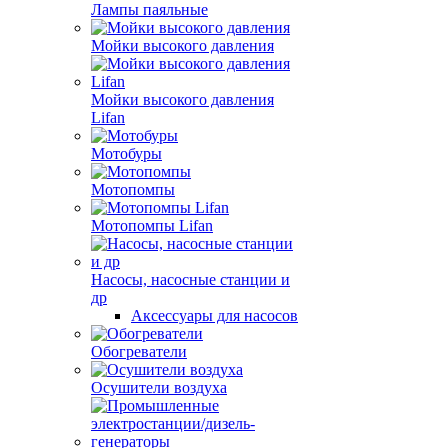
Лампы паяльные
Мойки высокого давления
Мойки высокого давления
Lifan
Мотобуры
Мотопомпы
Мотопомпы Lifan
Насосы, насосные станции и
др
Аксессуары для насосов
Обогреватели
Осушители воздуха