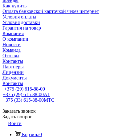
Бренды
Как купить
Оплата банковской карточкой через интернет
Условия оплаты
Условия доставки
Гарантия на товар
Компания
О компании
Новости
Команда
Отзывы
Контакты
Партнеры
Лицензии
Документы
Контакты
+375 (29) 615-88-00
+375 (29) 615-88-00
A1
+375 (33) 615-88-00
МТС
Заказать звонок
Задать вопрос
Войти
Корзина
0