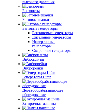
высокого давления
Бензорезы
Бетономешалки
Бытовые генераторы
Бензиновые генераторы
Дизельные генераторы
Инверторные
генераторы
Сварочные генераторы
Виброплиты
Виброрейки
Генераторы Lifan
Деревообрабатывающее
оборудование
Затирочная машина