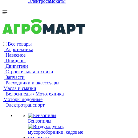
Электросамокаты
Все товары
Агротехника
Навесное
Прицепы
Двигатели
Строительная техника
Запчасти
Расходники и аксессуары
Масла и смазки
Велосипеды / Мототехника
Моторы лодочные
Электротранспорт
Бензопилы