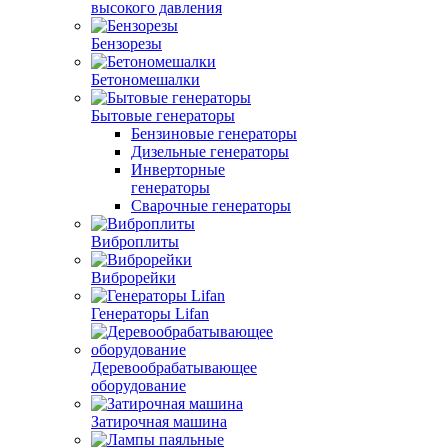
высокого давления
Бензорезы
Бетономешалки
Бытовые генераторы
Бензиновые генераторы
Дизельные генераторы
Инверторные
генераторы
Сварочные генераторы
Виброплиты
Виброрейки
Генераторы Lifan
Деревообрабатывающее
оборудование
Затирочная машина