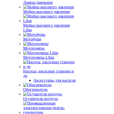
Лампы паяльные
Мойки высокого давления
Мойки высокого давления
Lifan
Мотобуры
Мотопомпы
Мотопомпы Lifan
Насосы, насосные станции и
др
Аксессуары для насосов
Обогреватели
Осушители воздуха