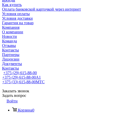
Бренды
Как купить
Оплата банковской карточкой через интернет
Условия оплаты
Условия доставки
Гарантия на товар
Компания
О компании
Новости
Команда
Отзывы
Контакты
Партнеры
Лицензии
Документы
Контакты
+375 (29) 615-88-00
+375 (29) 615-88-00
A1
+375 (33) 615-88-00
МТС
Заказать звонок
Задать вопрос
Войти
Корзина
0