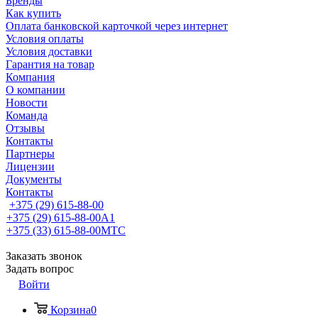
Бренды
Как купить
Оплата банковской карточкой через интернет
Условия оплаты
Условия доставки
Гарантия на товар
Компания
О компании
Новости
Команда
Отзывы
Контакты
Партнеры
Лицензии
Документы
Контакты
+375 (29) 615-88-00
+375 (29) 615-88-00
A1
+375 (33) 615-88-00
МТС
Заказать звонок
Задать вопрос
Войти
Корзина
0