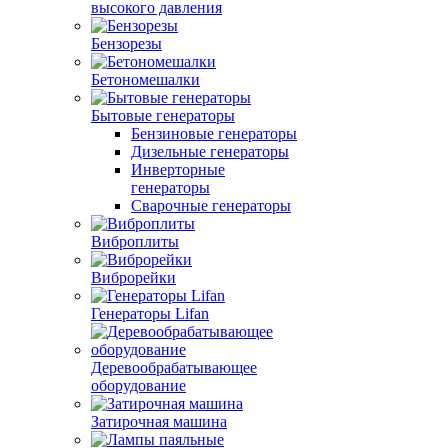
высокого давления
Бензорезы
Бетономешалки
Бытовые генераторы
Бензиновые генераторы
Дизельные генераторы
Инверторные
генераторы
Сварочные генераторы
Виброплиты
Виброрейки
Генераторы Lifan
Деревообрабатывающее
оборудование
Затирочная машина