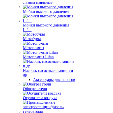
Лампы паяльные
Мойки высокого давления
Мойки высокого давления
Lifan
Мотобуры
Мотопомпы
Мотопомпы Lifan
Насосы, насосные станции и
др
Аксессуары для насосов
Обогреватели
Осушители воздуха