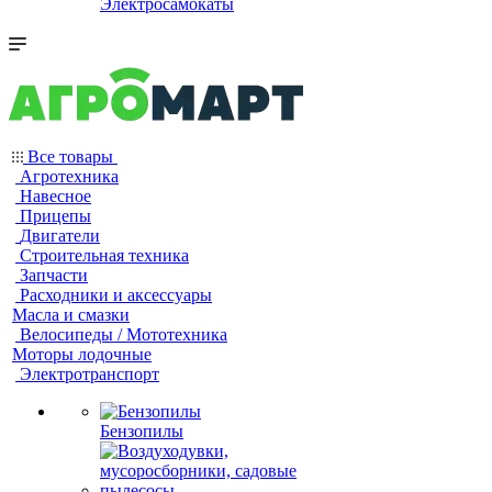
Электросамокаты
Все товары
Агротехника
Навесное
Прицепы
Двигатели
Строительная техника
Запчасти
Расходники и аксессуары
Масла и смазки
Велосипеды / Мототехника
Моторы лодочные
Электротранспорт
Бензопилы