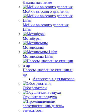
Лампы паяльные
Мойки высокого давления
Мойки высокого давления
Lifan
Мотобуры
Мотопомпы
Мотопомпы Lifan
Насосы, насосные станции и
др
Аксессуары для насосов
Обогреватели
Осушители воздуха