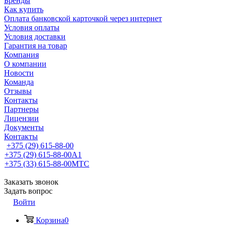
Бренды
Как купить
Оплата банковской карточкой через интернет
Условия оплаты
Условия доставки
Гарантия на товар
Компания
О компании
Новости
Команда
Отзывы
Контакты
Партнеры
Лицензии
Документы
Контакты
+375 (29) 615-88-00
+375 (29) 615-88-00
A1
+375 (33) 615-88-00
МТС
Заказать звонок
Задать вопрос
Войти
Корзина
0