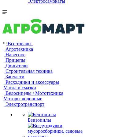
Электросамокаты
Все товары
Агротехника
Навесное
Прицепы
Двигатели
Строительная техника
Запчасти
Расходники и аксессуары
Масла и смазки
Велосипеды / Мототехника
Моторы лодочные
Электротранспорт
Бензопилы