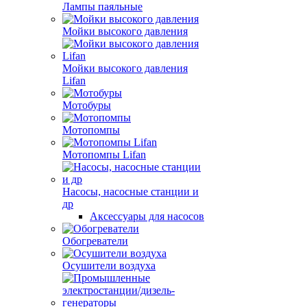
Лампы паяльные
Мойки высокого давления
Мойки высокого давления
Lifan
Мотобуры
Мотопомпы
Мотопомпы Lifan
Насосы, насосные станции и
др
Аксессуары для насосов
Обогреватели
Осушители воздуха