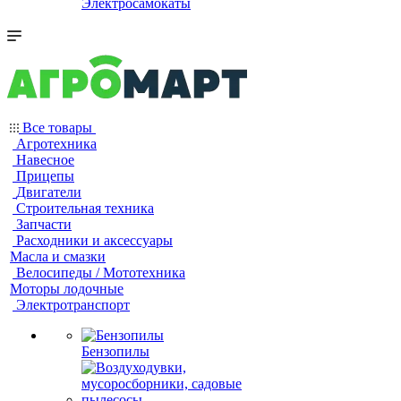
Электросамокаты
Все товары
Агротехника
Навесное
Прицепы
Двигатели
Строительная техника
Запчасти
Расходники и аксессуары
Масла и смазки
Велосипеды / Мототехника
Моторы лодочные
Электротранспорт
Бензопилы