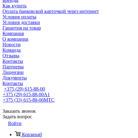
Бренды
Как купить
Оплата банковской карточкой через интернет
Условия оплаты
Условия доставки
Гарантия на товар
Компания
О компании
Новости
Команда
Отзывы
Контакты
Партнеры
Лицензии
Документы
Контакты
+375 (29) 615-88-00
+375 (29) 615-88-00
A1
+375 (33) 615-88-00
МТС
Заказать звонок
Задать вопрос
Войти
Корзина
0