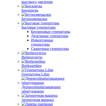
высокого давления
Бензорезы
Бетономешалки
Бытовые генераторы
Бензиновые генераторы
Дизельные генераторы
Инверторные
генераторы
Сварочные генераторы
Виброплиты
Виброрейки
Генераторы Lifan
Деревообрабатывающее
оборудование
Затирочная машина