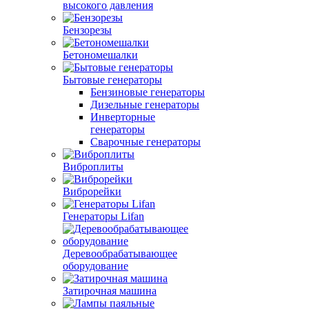
высокого давления
Бензорезы
Бетономешалки
Бытовые генераторы
Бензиновые генераторы
Дизельные генераторы
Инверторные
генераторы
Сварочные генераторы
Виброплиты
Виброрейки
Генераторы Lifan
Деревообрабатывающее
оборудование
Затирочная машина