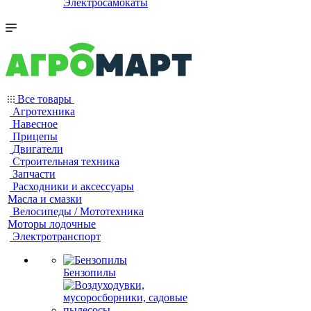
Электросамокаты
Все товары
Агротехника
Навесное
Прицепы
Двигатели
Строительная техника
Запчасти
Расходники и аксессуары
Масла и смазки
Велосипеды / Мототехника
Моторы лодочные
Электротранспорт
Бензопилы