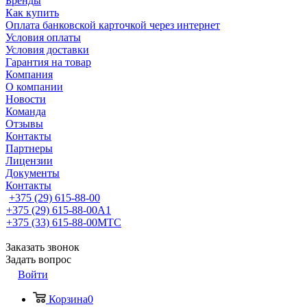
Бренды
Как купить
Оплата банковской карточкой через интернет
Условия оплаты
Условия доставки
Гарантия на товар
Компания
О компании
Новости
Команда
Отзывы
Контакты
Партнеры
Лицензии
Документы
Контакты
+375 (29) 615-88-00
+375 (29) 615-88-00
A1
+375 (33) 615-88-00
МТС
Заказать звонок
Задать вопрос
Войти
Корзина
0