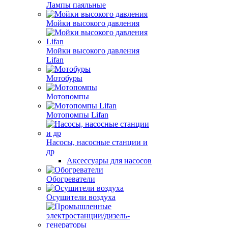
Лампы паяльные
Мойки высокого давления
Мойки высокого давления
Lifan
Мотобуры
Мотопомпы
Мотопомпы Lifan
Насосы, насосные станции и
др
Аксессуары для насосов
Обогреватели
Осушители воздуха