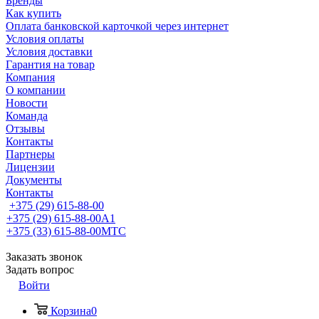
Бренды
Как купить
Оплата банковской карточкой через интернет
Условия оплаты
Условия доставки
Гарантия на товар
Компания
О компании
Новости
Команда
Отзывы
Контакты
Партнеры
Лицензии
Документы
Контакты
+375 (29) 615-88-00
+375 (29) 615-88-00
A1
+375 (33) 615-88-00
МТС
Заказать звонок
Задать вопрос
Войти
Корзина
0