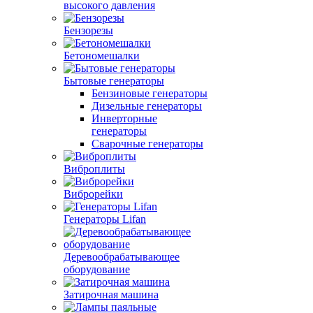
высокого давления
Бензорезы
Бетономешалки
Бытовые генераторы
Бензиновые генераторы
Дизельные генераторы
Инверторные
генераторы
Сварочные генераторы
Виброплиты
Виброрейки
Генераторы Lifan
Деревообрабатывающее
оборудование
Затирочная машина