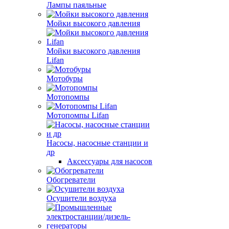
Лампы паяльные
Мойки высокого давления
Мойки высокого давления
Lifan
Мотобуры
Мотопомпы
Мотопомпы Lifan
Насосы, насосные станции и
др
Аксессуары для насосов
Обогреватели
Осушители воздуха