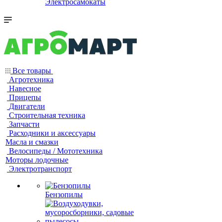
Электросамокаты
Все товары
Агротехника
Навесное
Прицепы
Двигатели
Строительная техника
Запчасти
Расходники и аксессуары
Масла и смазки
Велосипеды / Мототехника
Моторы лодочные
Электротранспорт
Бензопилы