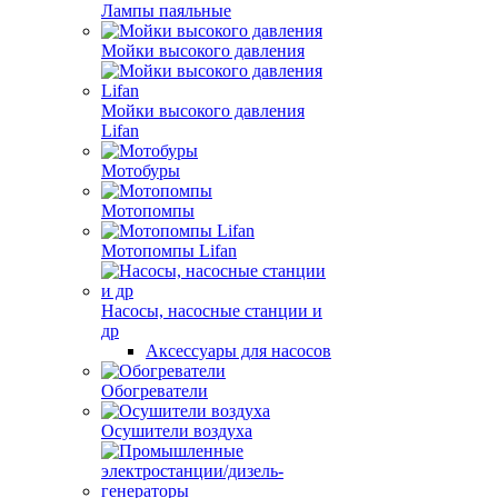
Лампы паяльные
Мойки высокого давления
Мойки высокого давления
Lifan
Мотобуры
Мотопомпы
Мотопомпы Lifan
Насосы, насосные станции и
др
Аксессуары для насосов
Обогреватели
Осушители воздуха