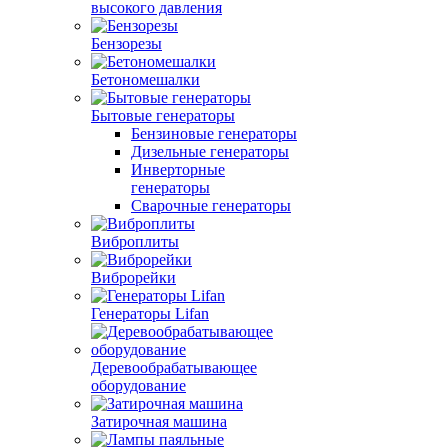
высокого давления
Бензорезы
Бетономешалки
Бытовые генераторы
Бензиновые генераторы
Дизельные генераторы
Инверторные
генераторы
Сварочные генераторы
Виброплиты
Виброрейки
Генераторы Lifan
Деревообрабатывающее
оборудование
Затирочная машина