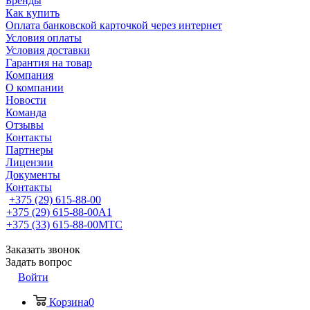
Бренды
Как купить
Оплата банковской карточкой через интернет
Условия оплаты
Условия доставки
Гарантия на товар
Компания
О компании
Новости
Команда
Отзывы
Контакты
Партнеры
Лицензии
Документы
Контакты
+375 (29) 615-88-00
+375 (29) 615-88-00
A1
+375 (33) 615-88-00
МТС
Заказать звонок
Задать вопрос
Войти
Корзина
0