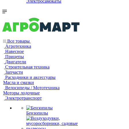
Электросамокаты
Все товары
Агротехника
Навесное
Прицепы
Двигатели
Строительная техника
Запчасти
Расходники и аксессуары
Масла и смазки
Велосипеды / Мототехника
Моторы лодочные
Электротранспорт
Бензопилы