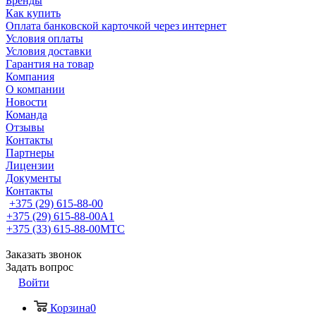
Бренды
Как купить
Оплата банковской карточкой через интернет
Условия оплаты
Условия доставки
Гарантия на товар
Компания
О компании
Новости
Команда
Отзывы
Контакты
Партнеры
Лицензии
Документы
Контакты
+375 (29) 615-88-00
+375 (29) 615-88-00
A1
+375 (33) 615-88-00
МТС
Заказать звонок
Задать вопрос
Войти
Корзина
0