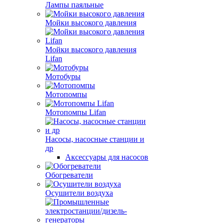
Лампы паяльные
Мойки высокого давления
Мойки высокого давления
Lifan
Мотобуры
Мотопомпы
Мотопомпы Lifan
Насосы, насосные станции и
др
Аксессуары для насосов
Обогреватели
Осушители воздуха