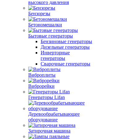
высокого давления
Бензорезы
Бетономешалки
Бытовые генераторы
Бензиновые генераторы
Дизельные генераторы
Инверторные
генераторы
Сварочные генераторы
Виброплиты
Виброрейки
Генераторы Lifan
Деревообрабатывающее
оборудование
Затирочная машина