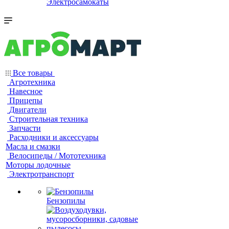
Электросамокаты
Все товары
Агротехника
Навесное
Прицепы
Двигатели
Строительная техника
Запчасти
Расходники и аксессуары
Масла и смазки
Велосипеды / Мототехника
Моторы лодочные
Электротранспорт
Бензопилы