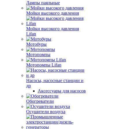
Лампы паяльные
Мойки высокого давления
Мойки высокого давления
Lifan
Мотобуры
Мотопомпы
Мотопомпы Lifan
Насосы, насосные станции и
др
Аксессуары для насосов
Обогреватели
Осушители воздуха