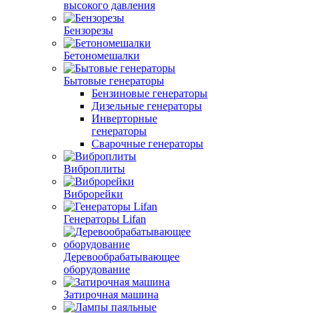
высокого давления
Бензорезы
Бетономешалки
Бытовые генераторы
Бензиновые генераторы
Дизельные генераторы
Инверторные
генераторы
Сварочные генераторы
Виброплиты
Виброрейки
Генераторы Lifan
Деревообрабатывающее
оборудование
Затирочная машина