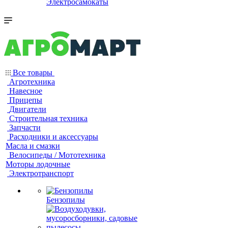
Электросамокаты
Все товары
Агротехника
Навесное
Прицепы
Двигатели
Строительная техника
Запчасти
Расходники и аксессуары
Масла и смазки
Велосипеды / Мототехника
Моторы лодочные
Электротранспорт
Бензопилы