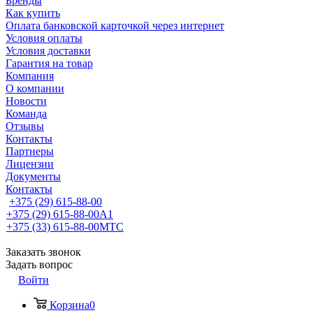
Бренды
Как купить
Оплата банковской карточкой через интернет
Условия оплаты
Условия доставки
Гарантия на товар
Компания
О компании
Новости
Команда
Отзывы
Контакты
Партнеры
Лицензии
Документы
Контакты
+375 (29) 615-88-00
+375 (29) 615-88-00
A1
+375 (33) 615-88-00
МТС
Заказать звонок
Задать вопрос
Войти
Корзина
0