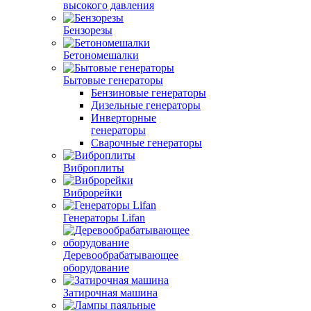
высокого давления
Бензорезы
Бетономешалки
Бытовые генераторы
Бензиновые генераторы
Дизельные генераторы
Инверторные
генераторы
Сварочные генераторы
Виброплиты
Виброрейки
Генераторы Lifan
Деревообрабатывающее
оборудование
Затирочная машина