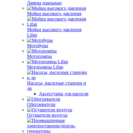
Лампы паяльные
Мойки высокого давления
Мойки высокого давления
Lifan
Мотобуры
Мотопомпы
Мотопомпы Lifan
Насосы, насосные станции и
др
Аксессуары для насосов
Обогреватели
Осушители воздуха