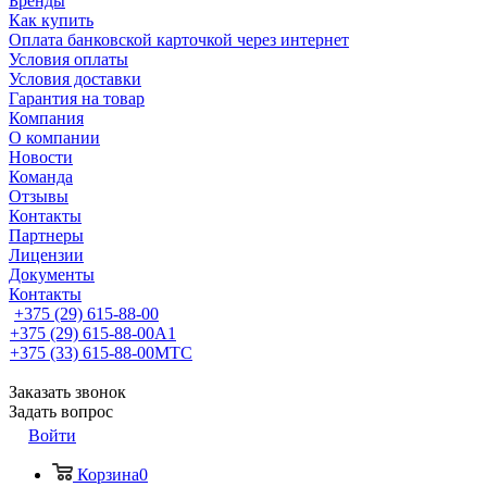
Бренды
Как купить
Оплата банковской карточкой через интернет
Условия оплаты
Условия доставки
Гарантия на товар
Компания
О компании
Новости
Команда
Отзывы
Контакты
Партнеры
Лицензии
Документы
Контакты
+375 (29) 615-88-00
+375 (29) 615-88-00
A1
+375 (33) 615-88-00
МТС
Заказать звонок
Задать вопрос
Войти
Корзина
0