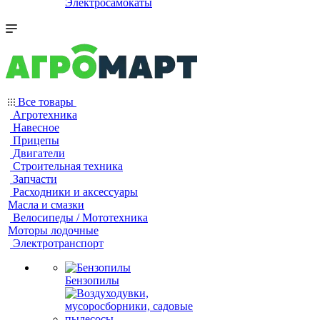
Электросамокаты
Все товары
Агротехника
Навесное
Прицепы
Двигатели
Строительная техника
Запчасти
Расходники и аксессуары
Масла и смазки
Велосипеды / Мототехника
Моторы лодочные
Электротранспорт
Бензопилы