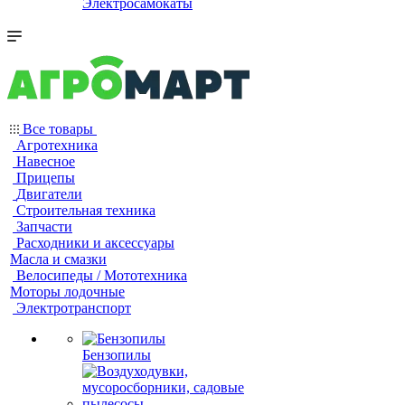
Электросамокаты
Все товары
Агротехника
Навесное
Прицепы
Двигатели
Строительная техника
Запчасти
Расходники и аксессуары
Масла и смазки
Велосипеды / Мототехника
Моторы лодочные
Электротранспорт
Бензопилы