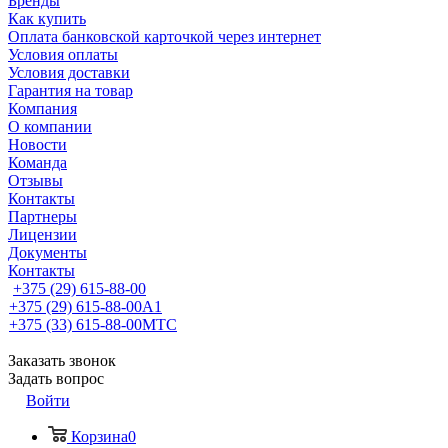
Бренды
Как купить
Оплата банковской карточкой через интернет
Условия оплаты
Условия доставки
Гарантия на товар
Компания
О компании
Новости
Команда
Отзывы
Контакты
Партнеры
Лицензии
Документы
Контакты
+375 (29) 615-88-00
+375 (29) 615-88-00
A1
+375 (33) 615-88-00
МТС
Заказать звонок
Задать вопрос
Войти
Корзина
0