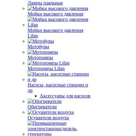
Лампы паяльные
Мойки высокого давления
Мойки высокого давления
Lifan
Мотобуры
Мотопомпы
Мотопомпы Lifan
Насосы, насосные станции и
др
Аксессуары для насосов
Обогреватели
Осушители воздуха