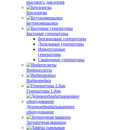
высокого давления
Бензорезы
Бетономешалки
Бытовые генераторы
Бензиновые генераторы
Дизельные генераторы
Инверторные
генераторы
Сварочные генераторы
Виброплиты
Виброрейки
Генераторы Lifan
Деревообрабатывающее
оборудование
Затирочная машина