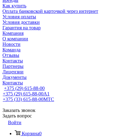
Бренды
Как купить
Оплата банковской карточкой через интернет
Условия оплаты
Условия доставки
Гарантия на товар
Компания
О компании
Новости
Команда
Отзывы
Контакты
Партнеры
Лицензии
Документы
Контакты
+375 (29) 615-88-00
+375 (29) 615-88-00
A1
+375 (33) 615-88-00
МТС
Заказать звонок
Задать вопрос
Войти
Корзина
0