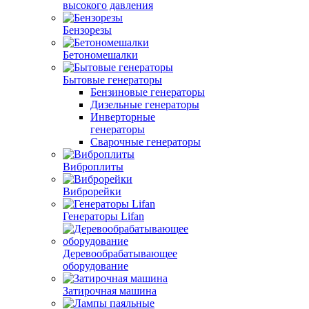
высокого давления
Бензорезы
Бетономешалки
Бытовые генераторы
Бензиновые генераторы
Дизельные генераторы
Инверторные
генераторы
Сварочные генераторы
Виброплиты
Виброрейки
Генераторы Lifan
Деревообрабатывающее
оборудование
Затирочная машина