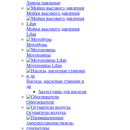
Лампы паяльные
Мойки высокого давления
Мойки высокого давления
Lifan
Мотобуры
Мотопомпы
Мотопомпы Lifan
Насосы, насосные станции и
др
Аксессуары для насосов
Обогреватели
Осушители воздуха