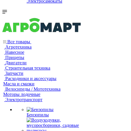
Электросамокаты
Все товары
Агротехника
Навесное
Прицепы
Двигатели
Строительная техника
Запчасти
Расходники и аксессуары
Масла и смазки
Велосипеды / Мототехника
Моторы лодочные
Электротранспорт
Бензопилы