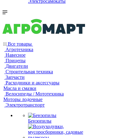
Электросамокаты
Все товары
Агротехника
Навесное
Прицепы
Двигатели
Строительная техника
Запчасти
Расходники и аксессуары
Масла и смазки
Велосипеды / Мототехника
Моторы лодочные
Электротранспорт
Бензопилы