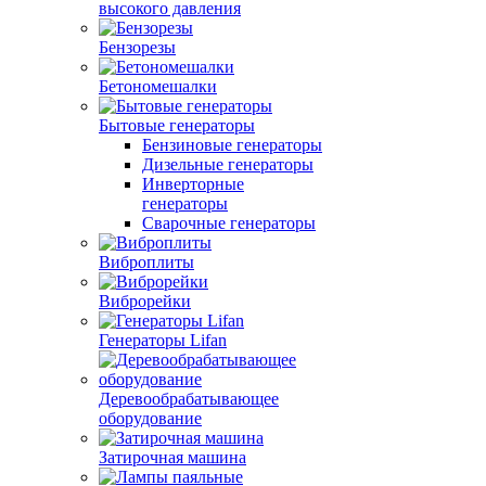
высокого давления
Бензорезы
Бетономешалки
Бытовые генераторы
Бензиновые генераторы
Дизельные генераторы
Инверторные
генераторы
Сварочные генераторы
Виброплиты
Виброрейки
Генераторы Lifan
Деревообрабатывающее
оборудование
Затирочная машина