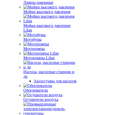
Лампы паяльные
Мойки высокого давления
Мойки высокого давления
Lifan
Мотобуры
Мотопомпы
Мотопомпы Lifan
Насосы, насосные станции и
др
Аксессуары для насосов
Обогреватели
Осушители воздуха