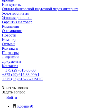
Бренды
Как купить
Оплата банковской карточкой через интернет
Условия оплаты
Условия доставки
Гарантия на товар
Компания
О компании
Новости
Команда
Отзывы
Контакты
Партнеры
Лицензии
Документы
Контакты
+375 (29) 615-88-00
+375 (29) 615-88-00
A1
+375 (33) 615-88-00
МТС
Заказать звонок
Задать вопрос
Войти
Корзина
0