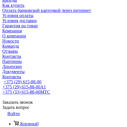
Бренды
Как купить
Оплата банковской карточкой через интернет
Условия оплаты
Условия доставки
Гарантия на товар
Компания
О компании
Новости
Команда
Отзывы
Контакты
Партнеры
Лицензии
Документы
Контакты
+375 (29) 615-88-00
+375 (29) 615-88-00
A1
+375 (33) 615-88-00
МТС
Заказать звонок
Задать вопрос
Войти
Корзина
0