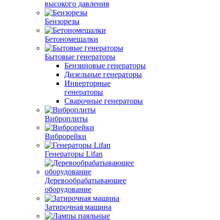
высокого давления
Бензорезы
Бетономешалки
Бытовые генераторы
Бензиновые генераторы
Дизельные генераторы
Инверторные
генераторы
Сварочные генераторы
Виброплиты
Виброрейки
Генераторы Lifan
Деревообрабатывающее
оборудование
Затирочная машина