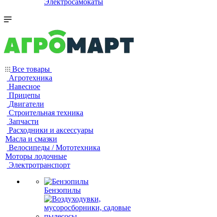
Электросамокаты
Все товары
Агротехника
Навесное
Прицепы
Двигатели
Строительная техника
Запчасти
Расходники и аксессуары
Масла и смазки
Велосипеды / Мототехника
Моторы лодочные
Электротранспорт
Бензопилы