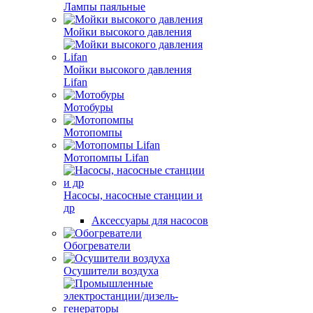
Лампы паяльные
Мойки высокого давления
Мойки высокого давления
Lifan
Мотобуры
Мотопомпы
Мотопомпы Lifan
Насосы, насосные станции и
др
Аксессуары для насосов
Обогреватели
Осушители воздуха