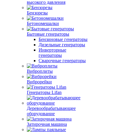
высокого давления
Бензорезы
Бетономешалки
Бытовые генераторы
Бензиновые генераторы
Дизельные генераторы
Инверторные
генераторы
Сварочные генераторы
Виброплиты
Виброрейки
Генераторы Lifan
Деревообрабатывающее
оборудование
Затирочная машина