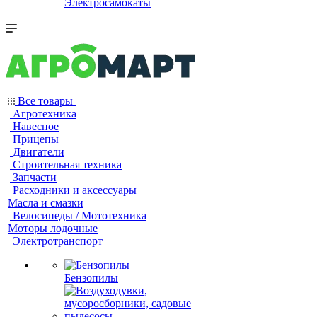
Электросамокаты
Все товары
Агротехника
Навесное
Прицепы
Двигатели
Строительная техника
Запчасти
Расходники и аксессуары
Масла и смазки
Велосипеды / Мототехника
Моторы лодочные
Электротранспорт
Бензопилы