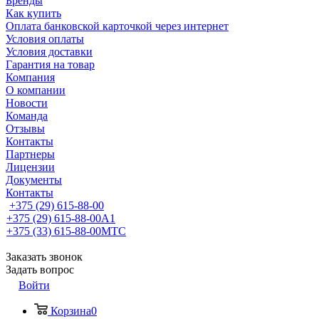
Бренды
Как купить
Оплата банковской карточкой через интернет
Условия оплаты
Условия доставки
Гарантия на товар
Компания
О компании
Новости
Команда
Отзывы
Контакты
Партнеры
Лицензии
Документы
Контакты
+375 (29) 615-88-00
+375 (29) 615-88-00
A1
+375 (33) 615-88-00
МТС
Заказать звонок
Задать вопрос
Войти
Корзина
0