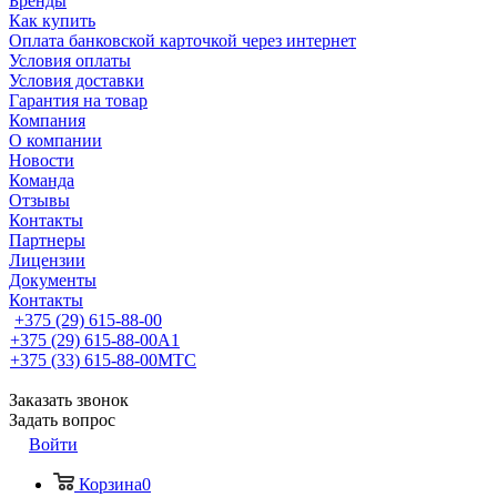
Бренды
Как купить
Оплата банковской карточкой через интернет
Условия оплаты
Условия доставки
Гарантия на товар
Компания
О компании
Новости
Команда
Отзывы
Контакты
Партнеры
Лицензии
Документы
Контакты
+375 (29) 615-88-00
+375 (29) 615-88-00
A1
+375 (33) 615-88-00
МТС
Заказать звонок
Задать вопрос
Войти
Корзина
0