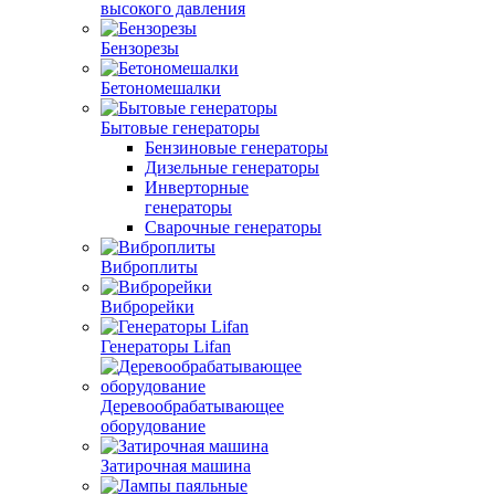
высокого давления
Бензорезы
Бетономешалки
Бытовые генераторы
Бензиновые генераторы
Дизельные генераторы
Инверторные
генераторы
Сварочные генераторы
Виброплиты
Виброрейки
Генераторы Lifan
Деревообрабатывающее
оборудование
Затирочная машина