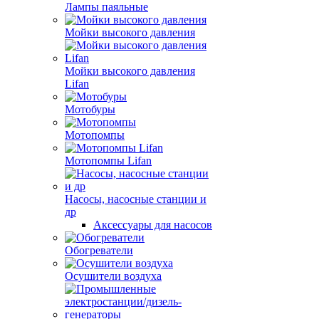
Лампы паяльные
Мойки высокого давления
Мойки высокого давления
Lifan
Мотобуры
Мотопомпы
Мотопомпы Lifan
Насосы, насосные станции и
др
Аксессуары для насосов
Обогреватели
Осушители воздуха