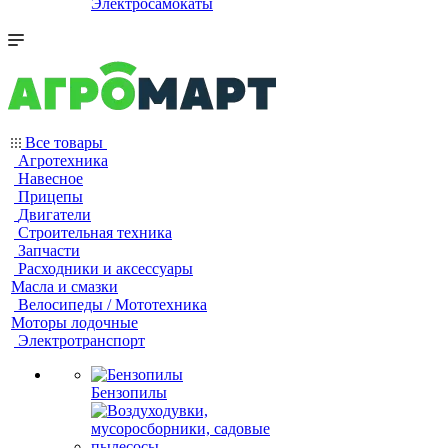
Электросамокаты
Все товары
Агротехника
Навесное
Прицепы
Двигатели
Строительная техника
Запчасти
Расходники и аксессуары
Масла и смазки
Велосипеды / Мототехника
Моторы лодочные
Электротранспорт
Бензопилы