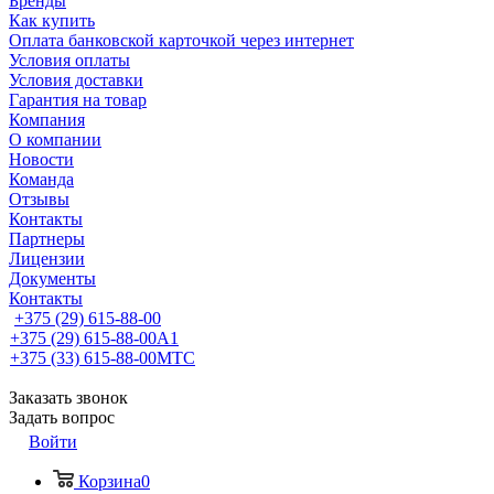
Бренды
Как купить
Оплата банковской карточкой через интернет
Условия оплаты
Условия доставки
Гарантия на товар
Компания
О компании
Новости
Команда
Отзывы
Контакты
Партнеры
Лицензии
Документы
Контакты
+375 (29) 615-88-00
+375 (29) 615-88-00
A1
+375 (33) 615-88-00
МТС
Заказать звонок
Задать вопрос
Войти
Корзина
0