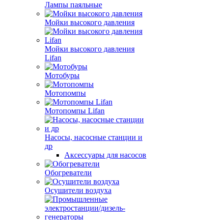
Лампы паяльные
Мойки высокого давления
Мойки высокого давления
Lifan
Мотобуры
Мотопомпы
Мотопомпы Lifan
Насосы, насосные станции и
др
Аксессуары для насосов
Обогреватели
Осушители воздуха