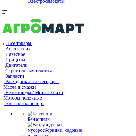
Электросамокаты
Все товары
Агротехника
Навесное
Прицепы
Двигатели
Строительная техника
Запчасти
Расходники и аксессуары
Масла и смазки
Велосипеды / Мототехника
Моторы лодочные
Электротранспорт
Бензопилы