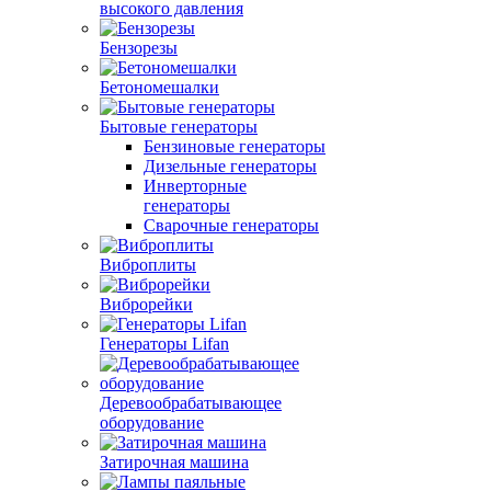
высокого давления
Бензорезы
Бетономешалки
Бытовые генераторы
Бензиновые генераторы
Дизельные генераторы
Инверторные
генераторы
Сварочные генераторы
Виброплиты
Виброрейки
Генераторы Lifan
Деревообрабатывающее
оборудование
Затирочная машина